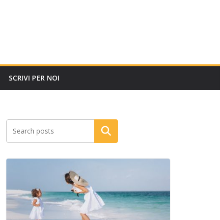
SCRIVI PER NOI
Cerca