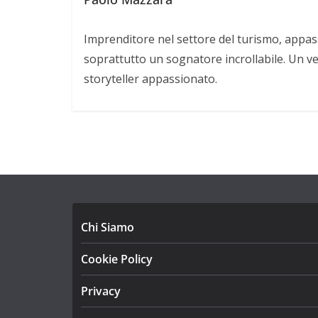
Imprenditore nel settore del turismo, appas
soprattutto un sognatore incrollabile. Un v
storyteller appassionato.
Chi Siamo
Cookie Policy
Privacy