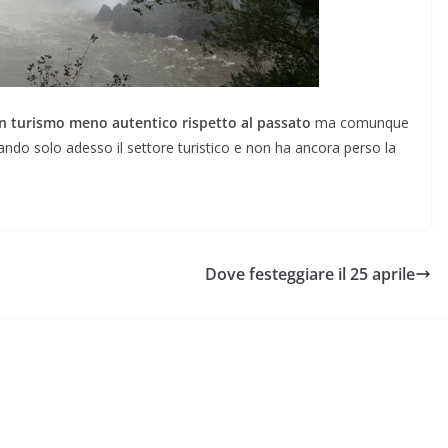
n turismo meno autentico rispetto al passato
ma comunque
uppando solo adesso il settore turistico e non ha ancora perso la
Dove festeggiare il 25 aprile