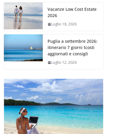
Vacanze Low Cost Estate
2026
Luglio 18, 2026
Puglia a settembre 2026:
itinerario 7 giorni tcosti
aggiornati e consigli
Luglio 12, 2026