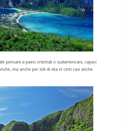
ale pensare a paesi orientali o sudamericani, capaci
riche, ma anche per stili di vita in certi casi anche