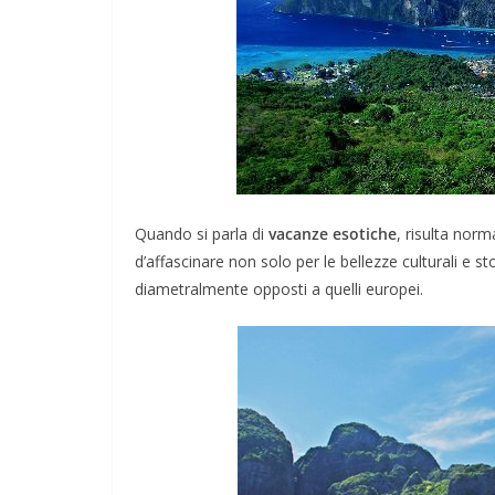
Quando si parla di
vacanze esotiche
, risulta norm
d’affascinare non solo per le bellezze culturali e sto
diametralmente opposti a quelli europei.