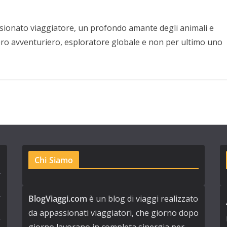
sionato viaggiatore, un profondo amante degli animali e
ero avventuriero, esploratore globale e non per ultimo uno
Chi Siamo
BlogViaggi.com
è un blog di viaggi realizzato
da appassionati viaggiatori, che giorno dopo