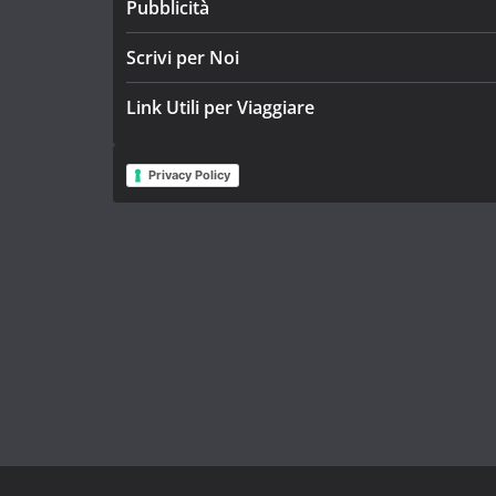
Pubblicità
Scrivi per Noi
Link Utili per Viaggiare
Privacy Policy