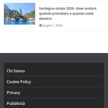
Sardegna estate 2026: dove andare,
quando prenotare e quanto costa
davvero
Giugno 7, 2026
Chi Siamo
Cookie Policy
Privacy
Pubblicità