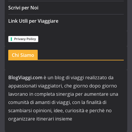
Scrivi per Noi
Link Utili per Viaggiare
Privacy Policy
Chi Siamo
BlogViaggi.com
è un blog di viaggi realizzato da
appassionati viaggiatori, che giorno dopo giorno
lavorano in completa sinergia per aumentare una
comunità di amanti di viaggi, con la finalità di
scambiarsi opinioni, idee, curiosità e perchè no
organizzare itinerari insieme