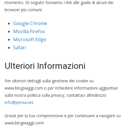
momento. Di seguito forniamo i link alle guide di alcuni dei
browser più comuni:
Google Chrome
Mozilla Firefox
Microsoft Edge
Safari
Ulteriori Informazioni
Per ulteriori dettagli sulla gestione dei cookie su
www.blogviaggi.com o per richiedere informazioni aggiuntive
sulla nostra politica sulla privacy, contattaci all’indirizzo
info@plenia.net
.
Grazie per la tua comprensione e per continuare a navigare su
www.blogviaggi.com!