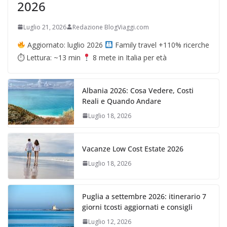
2026
Luglio 21, 2026
Redazione BlogViaggi.com
Aggiornato: luglio 2026
Family travel +110% ricerche
⏱ Lettura: ~13 min
8 mete in Italia per età
Albania 2026: Cosa Vedere, Costi
Reali e Quando Andare
Luglio 18, 2026
Vacanze Low Cost Estate 2026
Luglio 18, 2026
Puglia a settembre 2026: itinerario 7
giorni tcosti aggiornati e consigli
Luglio 12, 2026