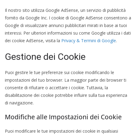
Il nostro sito utilizza Google AdSense, un servizio di pubblicità
fornito da Google Inc. I cookie di Google AdSense consentono a
Google di visualizzare annunci pubblicitari mirati in base ai tuoi
interessi. Per ulteriori informazioni su come Google utilizza i dati
dei cookie AdSense, visita la
Privacy & Termini di Google
.
Gestione dei Cookie
Puoi gestire le tue preferenze sui cookie modificando le
impostazioni del tuo browser. La maggior parte dei browser ti
consente di rifiutare o accettare i cookie. Tuttavia, la
disabilitazione dei cookie potrebbe influire sulla tua esperienza
di navigazione.
Modifiche alle Impostazioni dei Cookie
Puoi modificare le tue impostazioni dei cookie in qualsiasi