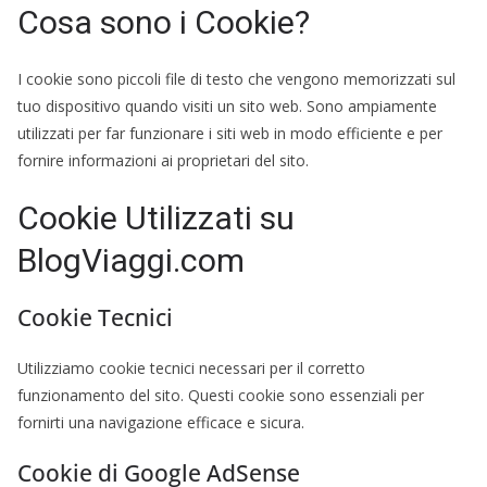
Cosa sono i Cookie?
I cookie sono piccoli file di testo che vengono memorizzati sul
tuo dispositivo quando visiti un sito web. Sono ampiamente
utilizzati per far funzionare i siti web in modo efficiente e per
fornire informazioni ai proprietari del sito.
Cookie Utilizzati su
BlogViaggi.com
Cookie Tecnici
Utilizziamo cookie tecnici necessari per il corretto
funzionamento del sito. Questi cookie sono essenziali per
fornirti una navigazione efficace e sicura.
Cookie di Google AdSense