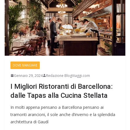
DOVE MANGIARE
Gennaio 29, 2024
Redazione BlogViaggi.com
I Migliori Ristoranti di Barcellona:
dalle Tapas alla Cucina Stellata
In molti appena pensano a Barcellona pensano ai
tramonti arancioni, il sole anche d’inverno e la splendida
architettura di Gaudí