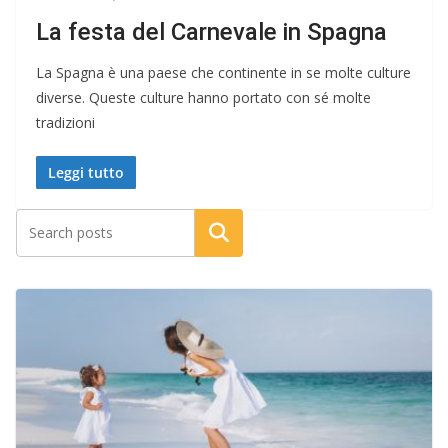
La festa del Carnevale in Spagna
La Spagna è una paese che continente in se molte culture
diverse. Queste culture hanno portato con sé molte
tradizioni
Leggi tutto
Cerca