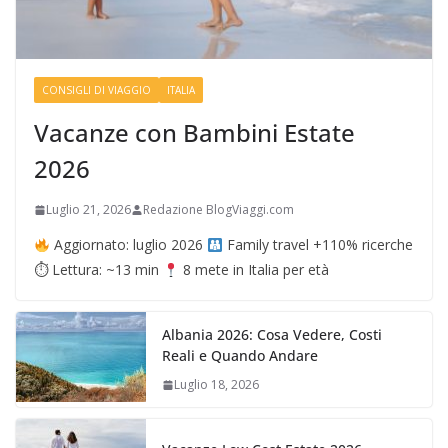
CONSIGLI DI VIAGGIO
ITALIA
Vacanze con Bambini Estate
2026
Luglio 21, 2026
Redazione BlogViaggi.com
Aggiornato: luglio 2026
Family travel +110% ricerche
⏱ Lettura: ~13 min
8 mete in Italia per età
Albania 2026: Cosa Vedere, Costi
Reali e Quando Andare
Luglio 18, 2026