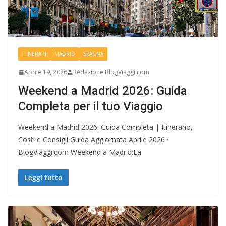
ITINERARI
MADRID
SPAGNA
Aprile 19, 2026
Redazione BlogViaggi.com
Weekend a Madrid 2026: Guida
Completa per il tuo Viaggio
Weekend a Madrid 2026: Guida Completa | Itinerario,
Costi e Consigli Guida Aggiornata Aprile 2026 ·
BlogViaggi.com Weekend a Madrid:La
Leggi tutto