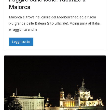
Maiorca
Maiorca si trova nel cuore del Mediterraneo ed è l’isola
più grande delle Baleari (sito ufficiale). Vicinissima all’Italia,
e raggiunta anche
Leggi tutto