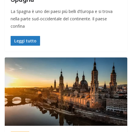
La Spagna è uno dei paesi più belli d’Europa e si trova
nella parte sud-occidentale del continente. Il paese
confina
Leggi tutto