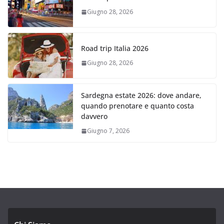
Giugno 28, 2026
Road trip Italia 2026
Giugno 28, 2026
Sardegna estate 2026: dove andare,
quando prenotare e quanto costa
davvero
Giugno 7, 2026