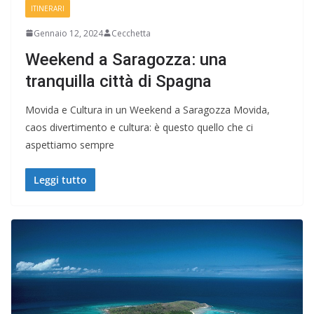
ITINERARI
Gennaio 12, 2024
Cecchetta
Weekend a Saragozza: una
tranquilla città di Spagna
Movida e Cultura in un Weekend a Saragozza Movida,
caos divertimento e cultura: è questo quello che ci
aspettiamo sempre
Leggi tutto