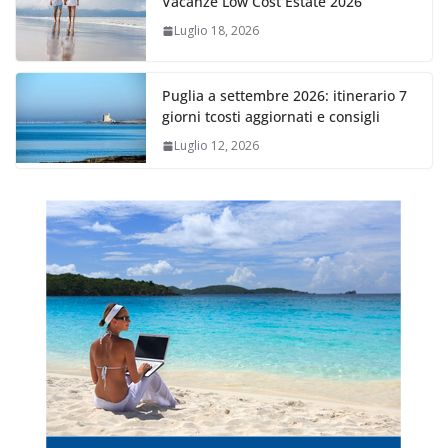
Vacanze Low Cost Estate 2026
Luglio 18, 2026
Puglia a settembre 2026: itinerario 7
giorni tcosti aggiornati e consigli
Luglio 12, 2026