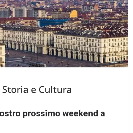
Storia e Cultura
vostro prossimo weekend a