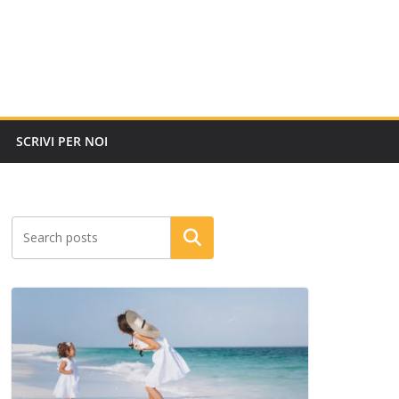
SCRIVI PER NOI
Cerca