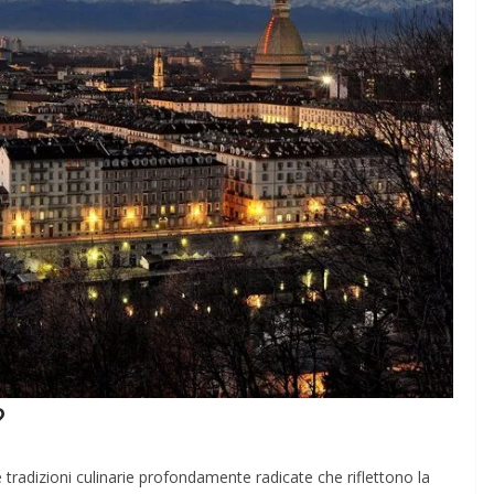
?
e tradizioni culinarie profondamente radicate che riflettono la