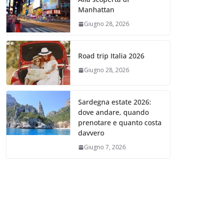
Manhattan
Giugno 28, 2026
Road trip Italia 2026
Giugno 28, 2026
Sardegna estate 2026:
dove andare, quando
prenotare e quanto costa
davvero
Giugno 7, 2026