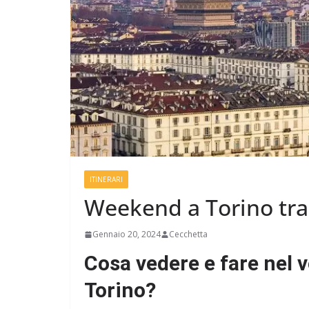
ITINERARI
Weekend a Torino tra 
Gennaio 20, 2024
Cecchetta
Cosa vedere e fare nel 
Torino?