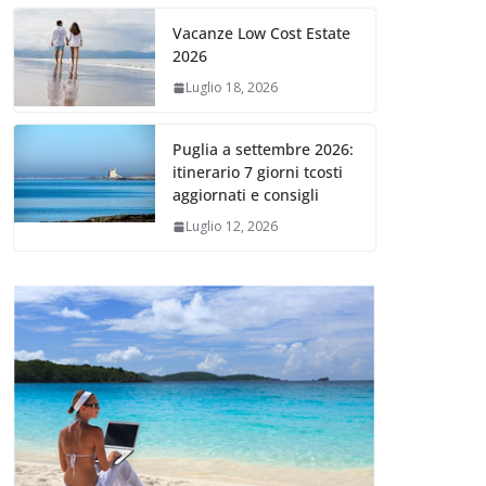
Vacanze Low Cost Estate
2026
Luglio 18, 2026
Puglia a settembre 2026:
itinerario 7 giorni tcosti
aggiornati e consigli
Luglio 12, 2026