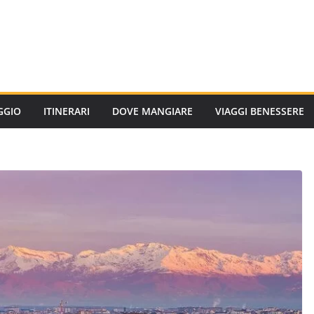
AGGIO
ITINERARI
DOVE MANGIARE
VIAGGI BENESSERE