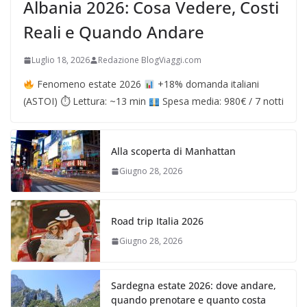
Albania 2026: Cosa Vedere, Costi
Reali e Quando Andare
Luglio 18, 2026
Redazione BlogViaggi.com
Fenomeno estate 2026
+18% domanda italiani
(ASTOI) ⏱ Lettura: ~13 min
Spesa media: 980€ / 7 notti
Alla scoperta di Manhattan
Giugno 28, 2026
Road trip Italia 2026
Giugno 28, 2026
Sardegna estate 2026: dove andare,
quando prenotare e quanto costa