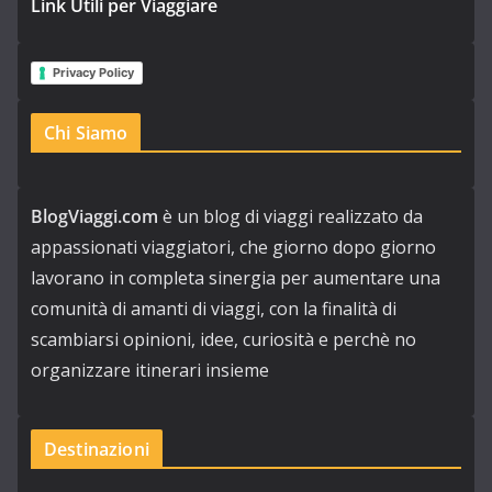
Link Utili per Viaggiare
Privacy Policy
Chi Siamo
BlogViaggi.com
è un blog di viaggi realizzato da
appassionati viaggiatori, che giorno dopo giorno
lavorano in completa sinergia per aumentare una
comunità di amanti di viaggi, con la finalità di
scambiarsi opinioni, idee, curiosità e perchè no
organizzare itinerari insieme
Destinazioni