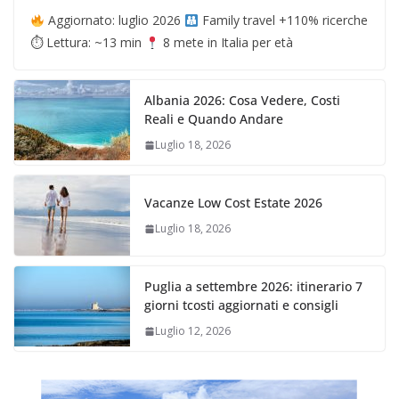
Aggiornato: luglio 2026
Family travel +110% ricerche
⏱ Lettura: ~13 min
8 mete in Italia per età
Albania 2026: Cosa Vedere, Costi
Reali e Quando Andare
Luglio 18, 2026
Vacanze Low Cost Estate 2026
Luglio 18, 2026
Puglia a settembre 2026: itinerario 7
giorni tcosti aggiornati e consigli
Luglio 12, 2026