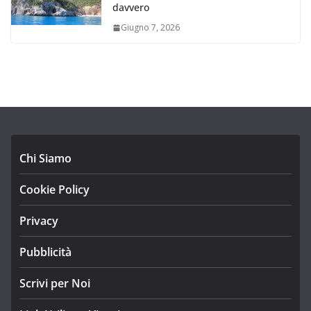
davvero
Giugno 7, 2026
Chi Siamo
Cookie Policy
Privacy
Pubblicità
Scrivi per Noi