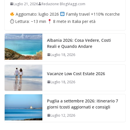
Luglio 21, 2026
Redazione BlogViaggi.com
Aggiornato: luglio 2026
Family travel +110% ricerche
⏱ Lettura: ~13 min
8 mete in Italia per età
Albania 2026: Cosa Vedere, Costi
Reali e Quando Andare
Luglio 18, 2026
Vacanze Low Cost Estate 2026
Luglio 18, 2026
Puglia a settembre 2026: itinerario 7
giorni tcosti aggiornati e consigli
Luglio 12, 2026