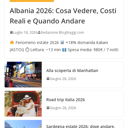
Albania 2026: Cosa Vedere, Costi
Reali e Quando Andare
Luglio 18, 2026
Redazione BlogViaggi.com
Fenomeno estate 2026
+18% domanda italiani
(ASTOI) ⏱ Lettura: ~13 min
Spesa media: 980€ / 7 notti
Alla scoperta di Manhattan
Giugno 28, 2026
Road trip Italia 2026
Giugno 28, 2026
Sardegna estate 2026: dove andare,