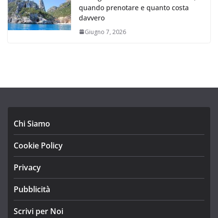
quando prenotare e quanto costa
davvero
Giugno 7, 2026
Chi Siamo
Cookie Policy
Privacy
Pubblicità
Scrivi per Noi