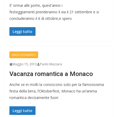
E’ ormai alle porte, quest’anno i
festeggiamenti prenderanno il via il 21 settembre e si
concluderanno il 6 di ottobre,e spero
Leggi tutto
VIAGGI ROMANTICI
Maggio 15, 2013
Paolo Mazzara
Vacanza romantica a Monaco
Anche se in molti la conoscono solo per la famosissima
festa della birra, l’Oktoberfest, Monaco ha un’anima
romantica decisamente fuori
Leggi tutto