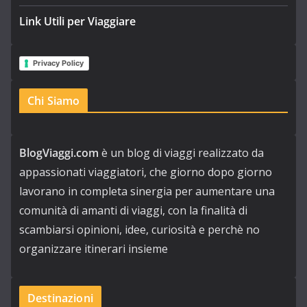
Link Utili per Viaggiare
Privacy Policy
Chi Siamo
BlogViaggi.com
è un blog di viaggi realizzato da
appassionati viaggiatori, che giorno dopo giorno
lavorano in completa sinergia per aumentare una
comunità di amanti di viaggi, con la finalità di
scambiarsi opinioni, idee, curiosità e perchè no
organizzare itinerari insieme
Destinazioni