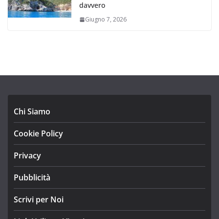
davvero
Giugno 7, 2026
Chi Siamo
Cookie Policy
Privacy
Pubblicità
Scrivi per Noi