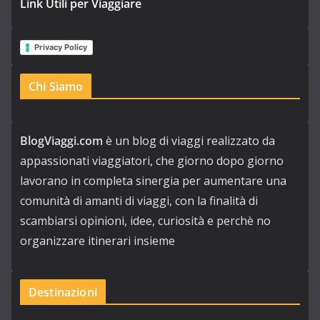
Link Utili per Viaggiare
Privacy Policy
Chi Siamo
BlogViaggi.com
è un blog di viaggi realizzato da
appassionati viaggiatori, che giorno dopo giorno
lavorano in completa sinergia per aumentare una
comunità di amanti di viaggi, con la finalità di
scambiarsi opinioni, idee, curiosità e perchè no
organizzare itinerari insieme
Destinazioni