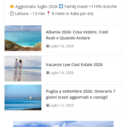
Aggiornato: luglio 2026
Family travel +110% ricerche
⏱ Lettura: ~13 min
8 mete in Italia per età
Albania 2026: Cosa Vedere, Costi
Reali e Quando Andare
Luglio 18, 2026
Vacanze Low Cost Estate 2026
Luglio 18, 2026
Puglia a settembre 2026: itinerario 7
giorni tcosti aggiornati e consigli
Luglio 12, 2026