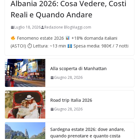
Albania 2026: Cosa Vedere, Costi
Reali e Quando Andare
Luglio 18, 2026
Redazione BlogViaggi.com
Fenomeno estate 2026
+18% domanda italiani
(ASTOI) ⏱ Lettura: ~13 min
Spesa media: 980€ / 7 notti
Alla scoperta di Manhattan
Giugno 28, 2026
Road trip Italia 2026
Giugno 28, 2026
Sardegna estate 2026: dove andare,
quando prenotare e quanto costa