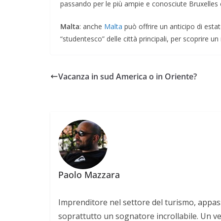
passando per le più ampie e conosciute Bruxelles 
Malta
: anche
Malta
può offrire un anticipo di esta
“studentesco” delle città principali, per scoprire 
Vacanza in sud America o in Oriente?
Paolo Mazzara
Imprenditore nel settore del turismo, appas
soprattutto un sognatore incrollabile. Un v