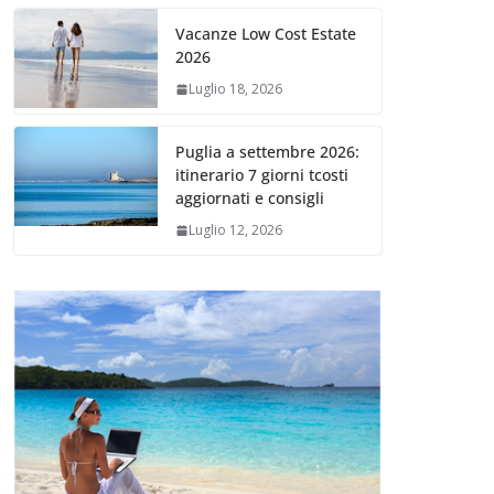
Vacanze Low Cost Estate
2026
Luglio 18, 2026
Puglia a settembre 2026:
itinerario 7 giorni tcosti
aggiornati e consigli
Luglio 12, 2026