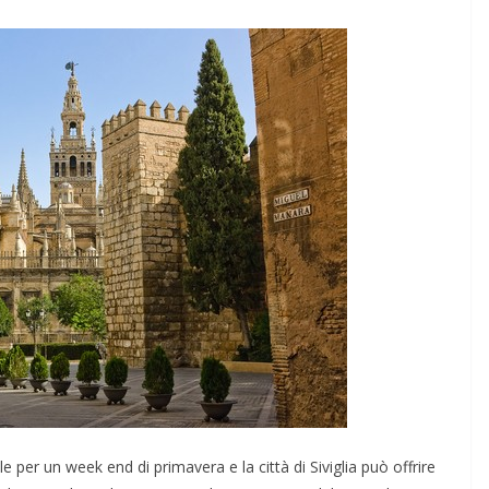
e per un week end di primavera e la città di Siviglia può offrire