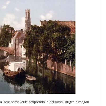
 dal sole primaverile scoprendo la deliziosa Bruges e magari