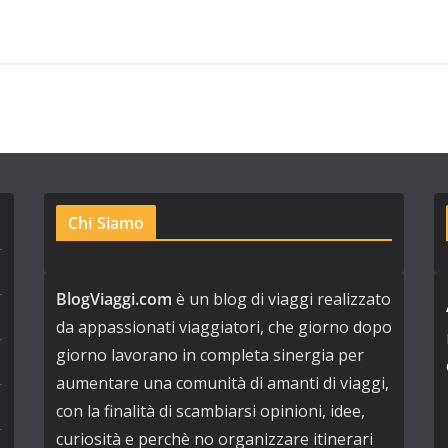
Chi Siamo
BlogViaggi.com
è un blog di viaggi realizzato
da appassionati viaggiatori, che giorno dopo
giorno lavorano in completa sinergia per
aumentare una comunità di amanti di viaggi,
con la finalità di scambiarsi opinioni, idee,
curiosità e perchè no organizzare itinerari