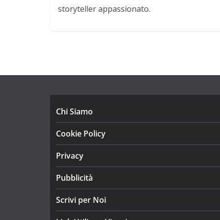
storyteller appassionato.
Chi Siamo
Cookie Policy
Privacy
Pubblicità
Scrivi per Noi