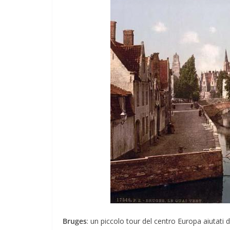
Bruges
: un piccolo tour del centro Europa aiutati