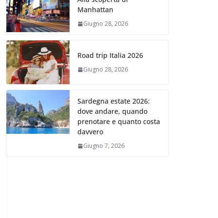
Manhattan
Giugno 28, 2026
Road trip Italia 2026
Giugno 28, 2026
Sardegna estate 2026:
dove andare, quando
prenotare e quanto costa
davvero
Giugno 7, 2026