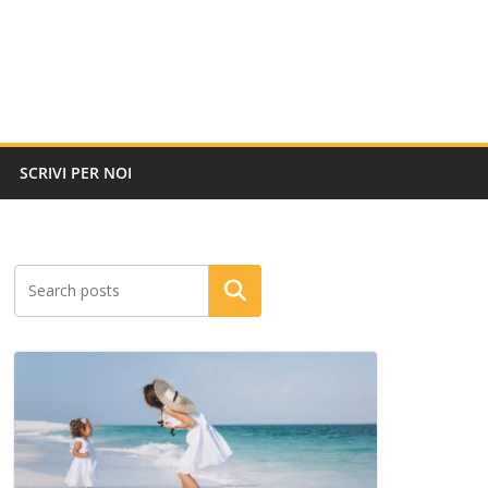
SCRIVI PER NOI
Cerca