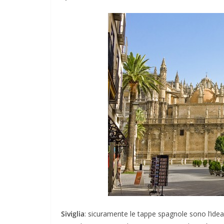
Siviglia
: sicuramente le tappe spagnole sono l’ideal