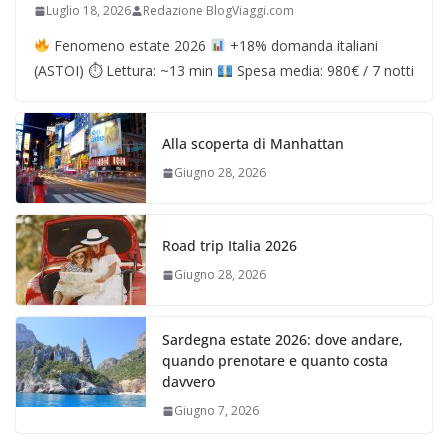
Luglio 18, 2026
Redazione BlogViaggi.com
Fenomeno estate 2026
+18% domanda italiani
(ASTOI) ⏱ Lettura: ~13 min
Spesa media: 980€ / 7 notti
Alla scoperta di Manhattan
Giugno 28, 2026
Road trip Italia 2026
Giugno 28, 2026
Sardegna estate 2026: dove andare,
quando prenotare e quanto costa
davvero
Giugno 7, 2026