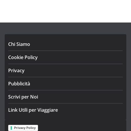
Chi Siamo
Cookie Policy
Privacy
Pubblicità
Scrivi per Noi
Link Utili per Viaggiare
Privacy Policy