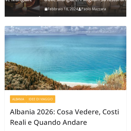
Febbraio 18, 2024
Paolo Mazzara
ALBANIA
IDEE DI VIAGGIO
Albania 2026: Cosa Vedere, Costi
Reali e Quando Andare