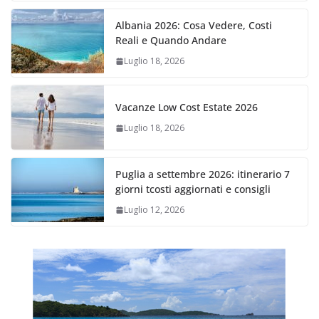
Albania 2026: Cosa Vedere, Costi
Reali e Quando Andare
Luglio 18, 2026
Vacanze Low Cost Estate 2026
Luglio 18, 2026
Puglia a settembre 2026: itinerario 7
giorni tcosti aggiornati e consigli
Luglio 12, 2026