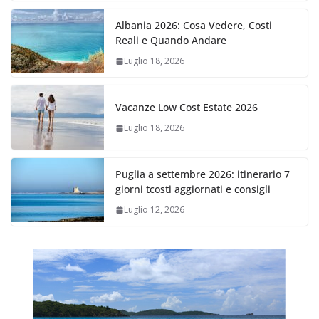
Albania 2026: Cosa Vedere, Costi
Reali e Quando Andare
Luglio 18, 2026
Vacanze Low Cost Estate 2026
Luglio 18, 2026
Puglia a settembre 2026: itinerario 7
giorni tcosti aggiornati e consigli
Luglio 12, 2026