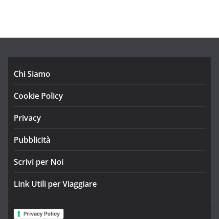
Chi Siamo
Cookie Policy
Privacy
Pubblicità
Scrivi per Noi
Link Utili per Viaggiare
Privacy Policy