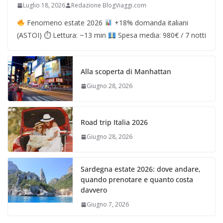
Luglio 18, 2026
Redazione BlogViaggi.com
Fenomeno estate 2026
+18% domanda italiani
(ASTOI) ⏱ Lettura: ~13 min
Spesa media: 980€ / 7 notti
Alla scoperta di Manhattan
Giugno 28, 2026
Road trip Italia 2026
Giugno 28, 2026
Sardegna estate 2026: dove andare,
quando prenotare e quanto costa
davvero
Giugno 7, 2026