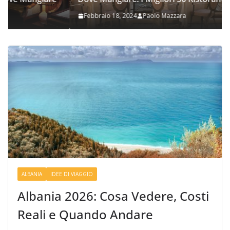
Febbraio 18, 2024
Paolo Mazzara
ALBANIA
IDEE DI VIAGGIO
Albania 2026: Cosa Vedere, Costi
Reali e Quando Andare