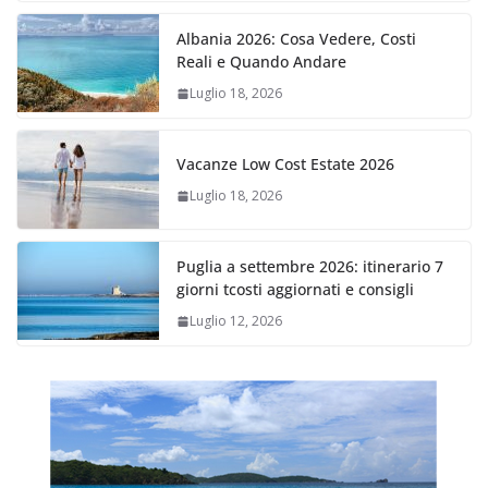
Albania 2026: Cosa Vedere, Costi
Reali e Quando Andare
Luglio 18, 2026
Vacanze Low Cost Estate 2026
Luglio 18, 2026
Puglia a settembre 2026: itinerario 7
giorni tcosti aggiornati e consigli
Luglio 12, 2026