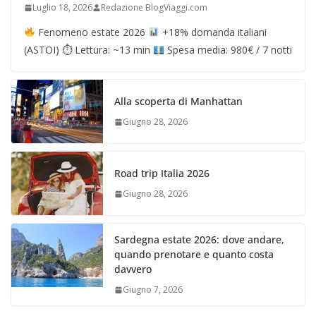
Luglio 18, 2026
Redazione BlogViaggi.com
Fenomeno estate 2026
+18% domanda italiani
(ASTOI) ⏱ Lettura: ~13 min
Spesa media: 980€ / 7 notti
Alla scoperta di Manhattan
Giugno 28, 2026
Road trip Italia 2026
Giugno 28, 2026
Sardegna estate 2026: dove andare,
quando prenotare e quanto costa
davvero
Giugno 7, 2026