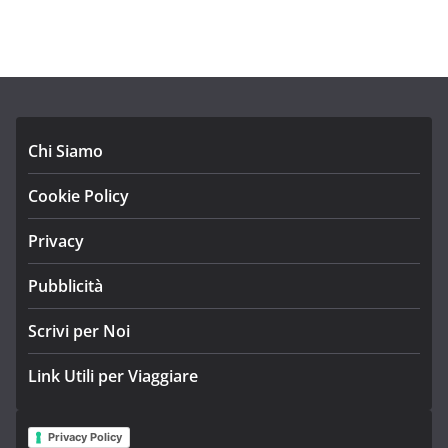
Chi Siamo
Cookie Policy
Privacy
Pubblicità
Scrivi per Noi
Link Utili per Viaggiare
Privacy Policy