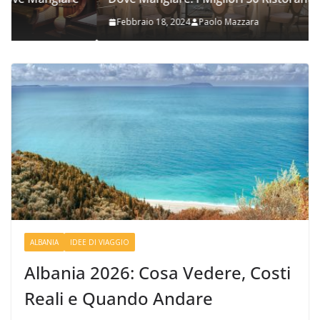
Febbraio 18, 2024
Paolo Mazzara
ALBANIA
IDEE DI VIAGGIO
Albania 2026: Cosa Vedere, Costi
Reali e Quando Andare