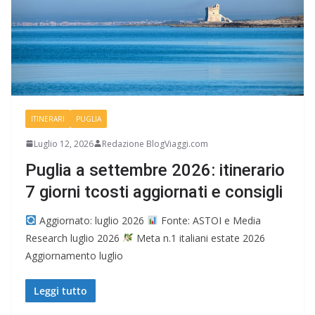
ITINERARI
PUGLIA
Luglio 12, 2026
Redazione BlogViaggi.com
Puglia a settembre 2026: itinerario
7 giorni tcosti aggiornati e consigli
Aggiornato: luglio 2026
Fonte: ASTOI e Media
Research luglio 2026
Meta n.1 italiani estate 2026
Aggiornamento luglio
Leggi tutto