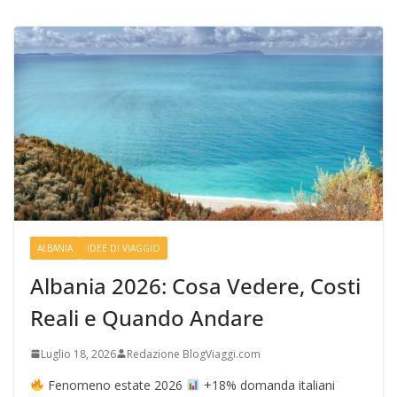
ALBANIA
IDEE DI VIAGGIO
Albania 2026: Cosa Vedere, Costi
Reali e Quando Andare
Luglio 18, 2026
Redazione BlogViaggi.com
Fenomeno estate 2026
+18% domanda italiani