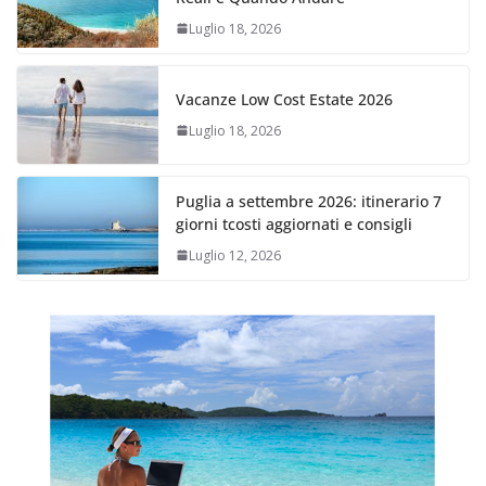
Luglio 18, 2026
Vacanze Low Cost Estate 2026
Luglio 18, 2026
Puglia a settembre 2026: itinerario 7
giorni tcosti aggiornati e consigli
Luglio 12, 2026