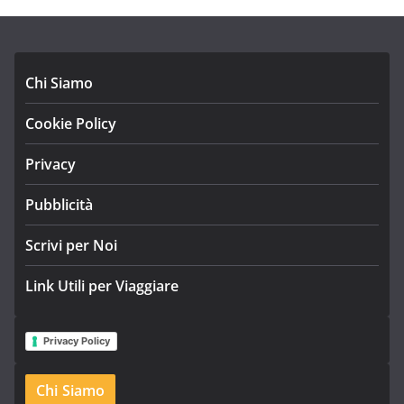
Chi Siamo
Cookie Policy
Privacy
Pubblicità
Scrivi per Noi
Link Utili per Viaggiare
Privacy Policy
Chi Siamo