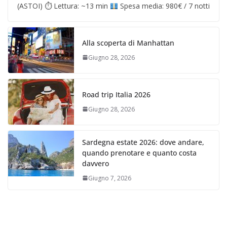
(ASTOI) ⏱ Lettura: ~13 min
Spesa media: 980€ / 7 notti
Alla scoperta di Manhattan
Giugno 28, 2026
Road trip Italia 2026
Giugno 28, 2026
Sardegna estate 2026: dove andare,
quando prenotare e quanto costa
davvero
Giugno 7, 2026