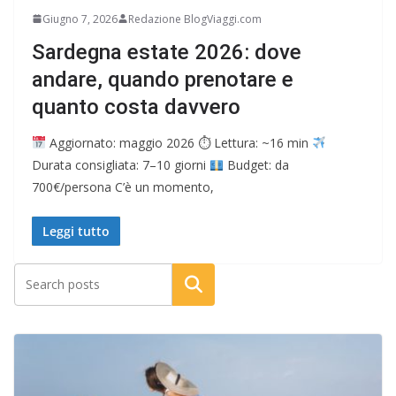
Giugno 7, 2026
Redazione BlogViaggi.com
Sardegna estate 2026: dove
andare, quando prenotare e
quanto costa davvero
Aggiornato: maggio 2026 ⏱ Lettura: ~16 min
Durata consigliata: 7–10 giorni
Budget: da
700€/persona C’è un momento,
Leggi tutto
Cerca