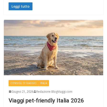
Leggi tutto
CONSIGLI DI VIAGGIO
ITALIA
Giugno 21, 2026
Redazione BlogViaggi.com
Viaggi pet-friendly Italia 2026