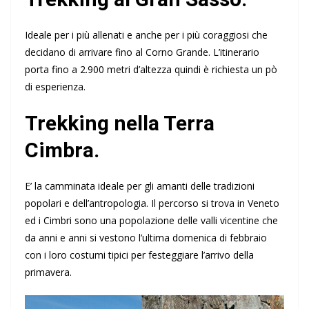
Ideale per i più allenati e anche per i più coraggiosi che
decidano di arrivare fino al Corno Grande. L’itinerario
porta fino a 2.900 metri d’altezza quindi è richiesta un pò
di esperienza.
Trekking nella Terra
Cimbra.
E’ la camminata ideale per gli amanti delle tradizioni
popolari e dell’antropologia. Il percorso si trova in Veneto
ed i Cimbri sono una popolazione delle valli vicentine che
da anni e anni si vestono l’ultima domenica di febbraio
con i loro costumi tipici per festeggiare l’arrivo della
primavera.