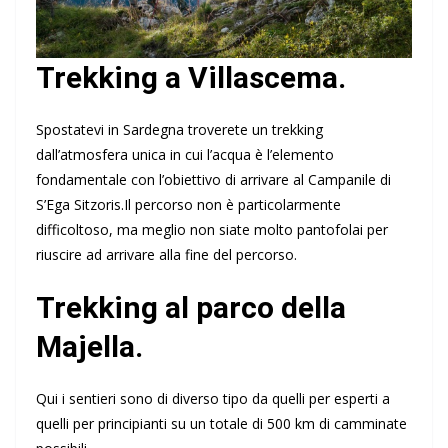
Trekking a Villascema.
Spostatevi in Sardegna troverete un trekking
dall’atmosfera unica in cui l’acqua è l’elemento
fondamentale con l’obiettivo di arrivare al Campanile di
S’Ega Sitzoris.Il percorso non è particolarmente
difficoltoso, ma meglio non siate molto pantofolai per
riuscire ad arrivare alla fine del percorso.
Trekking al parco della
Majella.
Qui i sentieri sono di diverso tipo da quelli per esperti a
quelli per principianti su un totale di 500 km di camminate