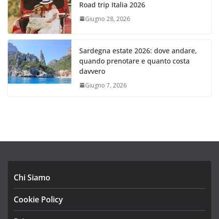
Road trip Italia 2026
Giugno 28, 2026
Sardegna estate 2026: dove andare,
quando prenotare e quanto costa
davvero
Giugno 7, 2026
Chi Siamo
Cookie Policy