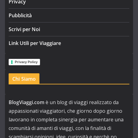
Privacy
Pubblicità
Scrivi per Noi
Link Utili per Viaggiare
Privacy Policy
Chi Siamo
BlogViaggi.com
è un blog di viaggi realizzato da
appassionati viaggiatori, che giorno dopo giorno
lavorano in completa sinergia per aumentare una
comunità di amanti di viaggi, con la finalità di
scambiarsi opinioni, idee, curiosità e perchè no