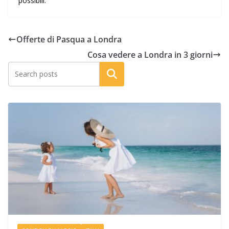
possibili.
Offerte di Pasqua a Londra
Cosa vedere a Londra in 3 giorni
Cerca