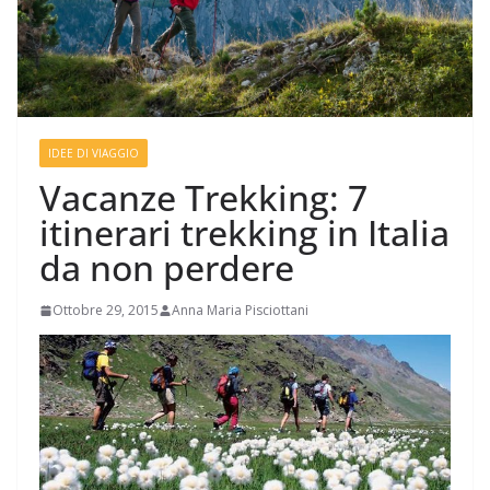
IDEE DI VIAGGIO
Vacanze Trekking: 7
itinerari trekking in Italia
da non perdere
Ottobre 29, 2015
Anna Maria Pisciottani