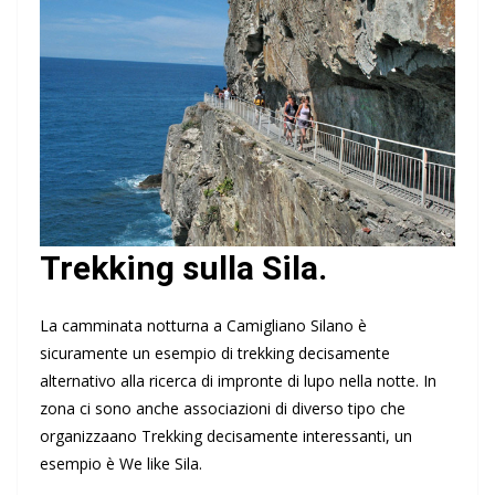
Trekking sulla Sila.
La camminata notturna a Camigliano Silano è
sicuramente un esempio di trekking decisamente
alternativo alla ricerca di impronte di lupo nella notte. In
zona ci sono anche associazioni di diverso tipo che
organizzaano Trekking decisamente interessanti, un
esempio è We like Sila.