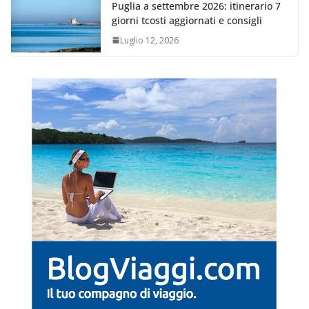
Puglia a settembre 2026: itinerario 7
giorni tcosti aggiornati e consigli
Luglio 12, 2026