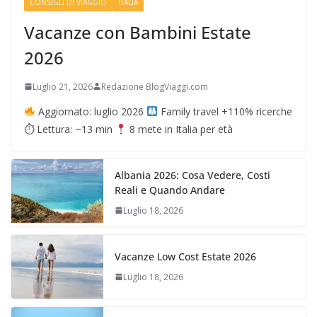
CONSIGLI DI VIAGGIO
ITALIA
Vacanze con Bambini Estate
2026
Luglio 21, 2026
Redazione BlogViaggi.com
Aggiornato: luglio 2026
Family travel +110% ricerche
⏱ Lettura: ~13 min
8 mete in Italia per età
Albania 2026: Cosa Vedere, Costi
Reali e Quando Andare
Luglio 18, 2026
Vacanze Low Cost Estate 2026
Luglio 18, 2026