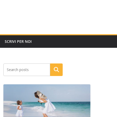
SCRIVI PER NOI
Cerca