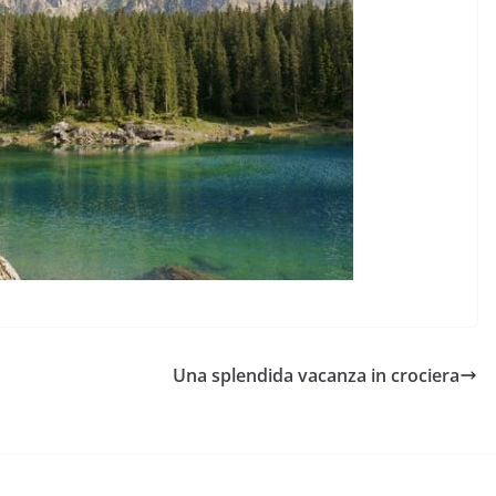
Una splendida vacanza in crociera