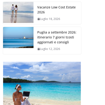
Vacanze Low Cost Estate
2026
Luglio 18, 2026
Puglia a settembre 2026:
itinerario 7 giorni tcosti
aggiornati e consigli
Luglio 12, 2026