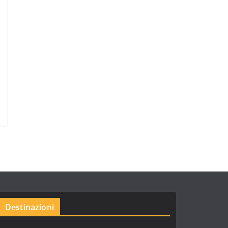
Destinazioni