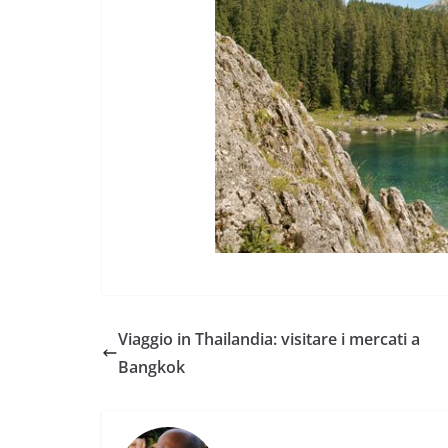
Viaggio in Thailandia: visitare i mercati a
Bangkok