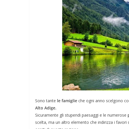
Sono tante
le famiglie
che ogni anno scelgono com
Alto Adige.
Sicuramente gli stupendi paesaggi e le numerose
scelta, ma un altro elemento che indirizza i favori 