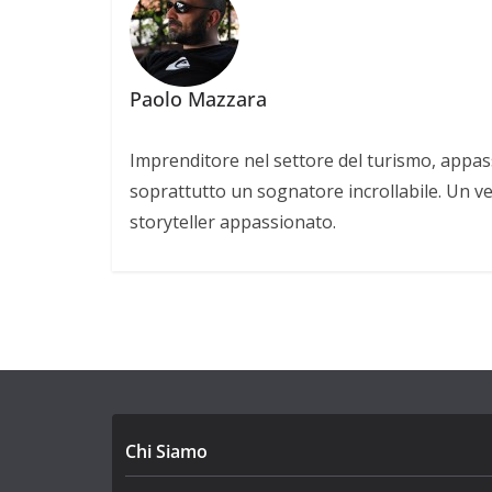
Paolo Mazzara
Imprenditore nel settore del turismo, appas
soprattutto un sognatore incrollabile. Un v
storyteller appassionato.
Chi Siamo