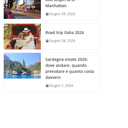
Manhattan
Giugno 28, 2026
Road trip Italia 2026
Giugno 28, 2026
Sardegna estate 2026:
dove andare, quando
prenotare e quanto costa
davvero
Giugno 7, 2026