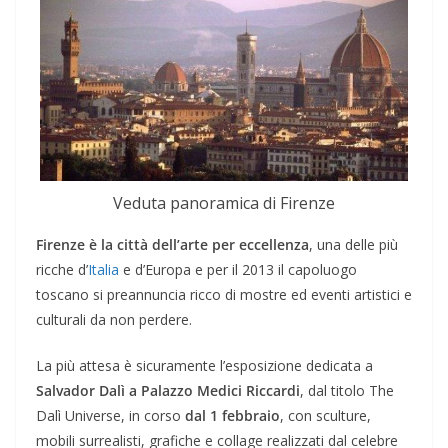
Veduta panoramica di Firenze
Firenze è la città dell’arte per eccellenza
, una delle più
ricche d’
Italia
e d’Europa e per il 2013 il capoluogo
toscano si preannuncia ricco di mostre ed eventi artistici e
culturali da non perdere.
La più attesa è sicuramente l’esposizione dedicata a
Salvador Dalì a Palazzo Medici Riccardi
, dal titolo The
Dalì Universe, in corso
dal 1 febbraio
, con sculture,
mobili surrealisti, grafiche e collage realizzati dal celebre