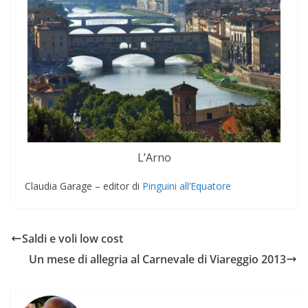
L’Arno
Claudia Garage – editor di
Pinguini all’Equatore
Saldi e voli low cost
Un mese di allegria al Carnevale di Viareggio 2013