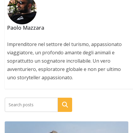
Paolo Mazzara
Imprenditore nel settore del turismo, appassionato
viaggiatore, un profondo amante degli animali e
soprattutto un sognatore incrollabile. Un vero
avventuriero, esploratore globale e non per ultimo
uno storyteller appassionato.
Cerca