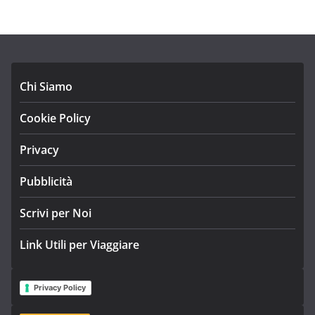
Chi Siamo
Cookie Policy
Privacy
Pubblicità
Scrivi per Noi
Link Utili per Viaggiare
Privacy Policy