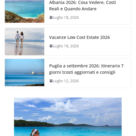
Albania 2026: Cosa Vedere, Costi
Reali e Quando Andare
Luglio 18, 2026
Vacanze Low Cost Estate 2026
Luglio 18, 2026
Puglia a settembre 2026: itinerario 7
giorni tcosti aggiornati e consigli
Luglio 12, 2026