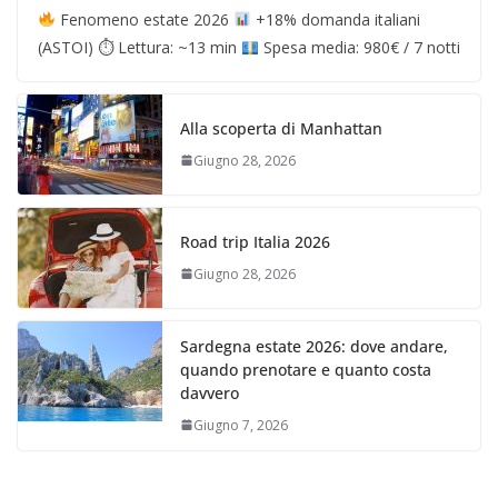
Fenomeno estate 2026
+18% domanda italiani
(ASTOI) ⏱ Lettura: ~13 min
Spesa media: 980€ / 7 notti
Alla scoperta di Manhattan
Giugno 28, 2026
Road trip Italia 2026
Giugno 28, 2026
Sardegna estate 2026: dove andare,
quando prenotare e quanto costa
davvero
Giugno 7, 2026