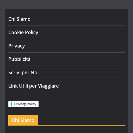
Chi Siamo
Cookie Policy
Privacy
Pubblicità
Scrivi per Noi
Link Utili per Viaggiare
Privacy Policy
Chi Siamo