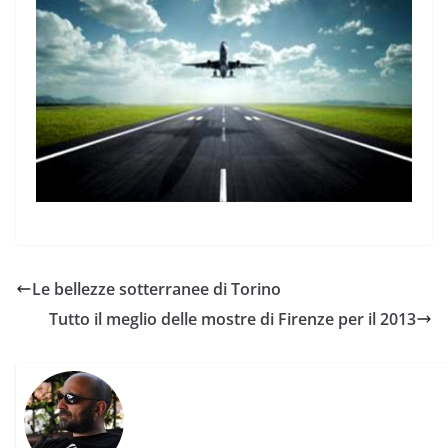
Le bellezze sotterranee di Torino
Tutto il meglio delle mostre di Firenze per il 2013