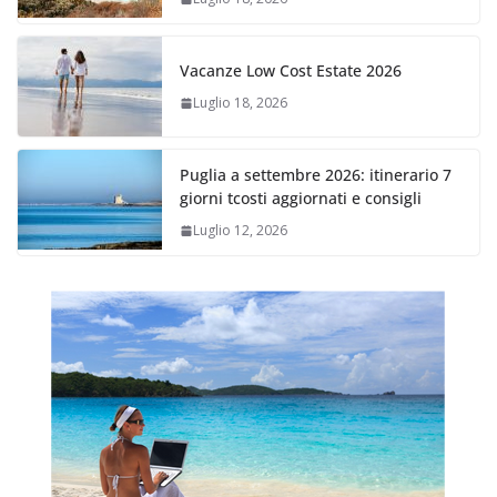
Vacanze Low Cost Estate 2026
Luglio 18, 2026
Puglia a settembre 2026: itinerario 7
giorni tcosti aggiornati e consigli
Luglio 12, 2026