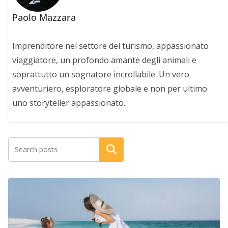
Paolo Mazzara
Imprenditore nel settore del turismo, appassionato
viaggiatore, un profondo amante degli animali e
soprattutto un sognatore incrollabile. Un vero
avventuriero, esploratore globale e non per ultimo
uno storyteller appassionato.
Cerca