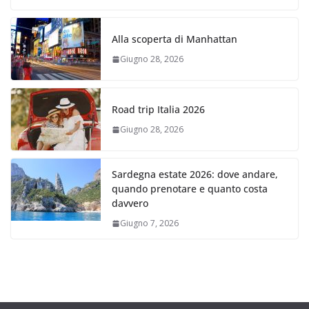
Alla scoperta di Manhattan
Giugno 28, 2026
Road trip Italia 2026
Giugno 28, 2026
Sardegna estate 2026: dove andare,
quando prenotare e quanto costa
davvero
Giugno 7, 2026