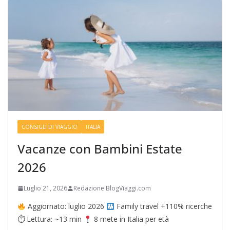
CONSIGLI DI VIAGGIO
ITALIA
Vacanze con Bambini Estate
2026
Luglio 21, 2026
Redazione BlogViaggi.com
Aggiornato: luglio 2026
Family travel +110% ricerche
⏱ Lettura: ~13 min
8 mete in Italia per età