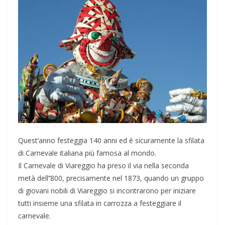
Quest’anno festeggia 140 anni ed è sicuramente la sfilata
di Carnevale italiana più famosa al mondo.
Il Carnevale di Viareggio ha preso il via nella seconda
metà dell’’800, precisamente nel 1873, quando un gruppo
di giovani nobili di Viareggio si incontrarono per iniziare
tutti insieme una sfilata in carrozza a festeggiare il
carnevale.