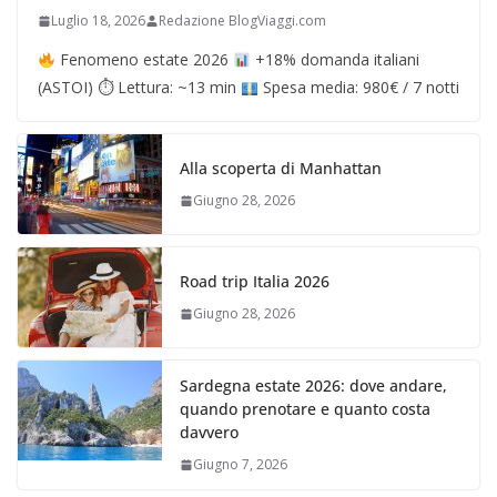
Luglio 18, 2026
Redazione BlogViaggi.com
Fenomeno estate 2026
+18% domanda italiani
(ASTOI) ⏱ Lettura: ~13 min
Spesa media: 980€ / 7 notti
Alla scoperta di Manhattan
Giugno 28, 2026
Road trip Italia 2026
Giugno 28, 2026
Sardegna estate 2026: dove andare,
quando prenotare e quanto costa
davvero
Giugno 7, 2026