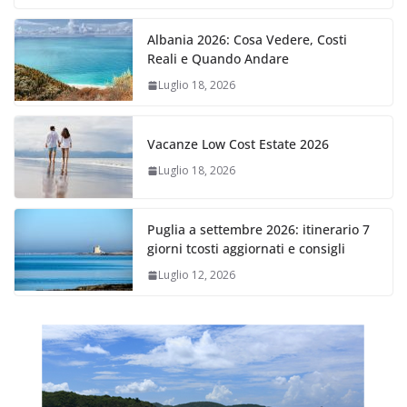
Albania 2026: Cosa Vedere, Costi
Reali e Quando Andare
Luglio 18, 2026
Vacanze Low Cost Estate 2026
Luglio 18, 2026
Puglia a settembre 2026: itinerario 7
giorni tcosti aggiornati e consigli
Luglio 12, 2026