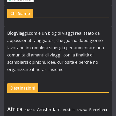
Chi Siamo
BlogViaggi.com
è un blog di viaggi realizzato da
appassionati viaggiatori, che giorno dopo giorno
lavorano in completa sinergia per aumentare una
comunità di amanti di viaggi, con la finalità di
scambiarsi opinioni, idee, curiosità e perchè no
organizzare itinerari insieme
Destinazioni
Africa
Amsterdam
Austria
Barcellona
albania
balcani