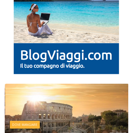
DOVE MANGIARE