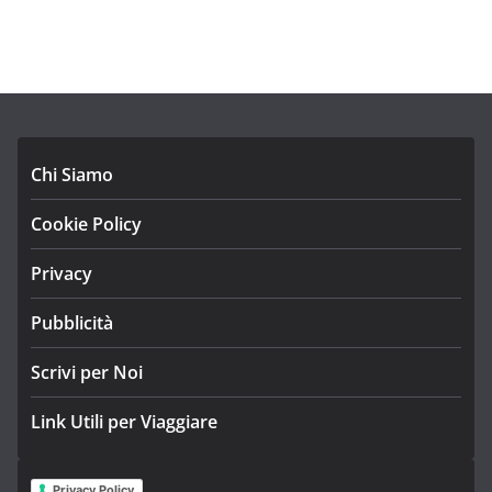
Chi Siamo
Cookie Policy
Privacy
Pubblicità
Scrivi per Noi
Link Utili per Viaggiare
Privacy Policy