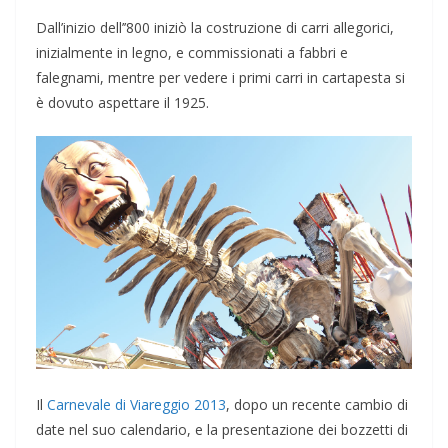
Dall’inizio dell’’800 iniziò la costruzione di carri allegorici,
inizialmente in legno, e commissionati a fabbri e
falegnami, mentre per vedere i primi carri in cartapesta si
è dovuto aspettare il 1925.
Il
Carnevale di Viareggio 2013
, dopo un recente cambio di
date nel suo calendario, e la presentazione dei bozzetti di