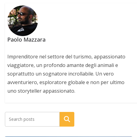
Paolo Mazzara
Imprenditore nel settore del turismo, appassionato
viaggiatore, un profondo amante degli animali e
soprattutto un sognatore incrollabile. Un vero
avventuriero, esploratore globale e non per ultimo
uno storyteller appassionato.
Cerca