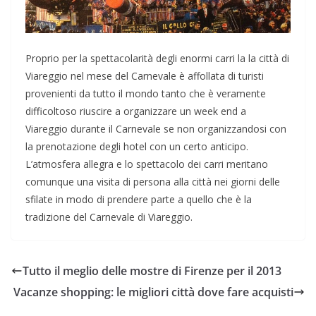
Proprio per la spettacolarità degli enormi carri la la città di
Viareggio nel mese del Carnevale è affollata di turisti
provenienti da tutto il mondo tanto che è veramente
difficoltoso riuscire a organizzare un week end a
Viareggio durante il Carnevale se non organizzandosi con
la prenotazione degli hotel con un certo anticipo.
L’atmosfera allegra e lo spettacolo dei carri meritano
comunque una visita di persona alla città nei giorni delle
sfilate in modo di prendere parte a quello che è la
tradizione del Carnevale di Viareggio.
Tutto il meglio delle mostre di Firenze per il 2013
Vacanze shopping: le migliori città dove fare acquisti