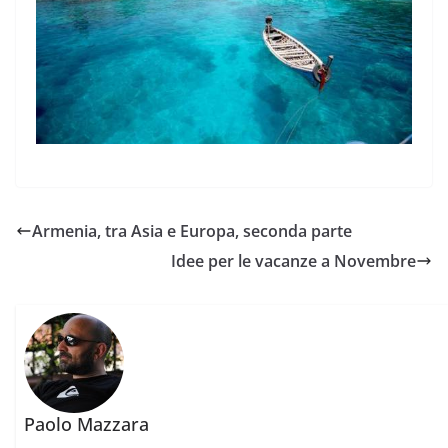
Armenia, tra Asia e Europa, seconda parte
Idee per le vacanze a Novembre
Paolo Mazzara