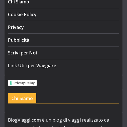
Chi Siamo
Cookie Policy
Privacy
Pubblicità
Scrivi per Noi
Link Utili per Viaggiare
Privacy Policy
Chi Siamo
BlogViaggi.com
è un blog di viaggi realizzato da