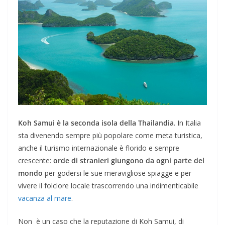
Koh Samui è
la seconda isola della Thailandia
. In Italia
sta divenendo sempre più popolare come meta turistica,
anche il turismo internazionale è florido e sempre
crescente:
orde di stranieri giungono da ogni parte del
mondo
per godersi le sue meravigliose spiagge e per
vivere il folclore locale trascorrendo una indimenticabile
vacanza al mare
.
Non è un caso che la reputazione di Koh Samui, di