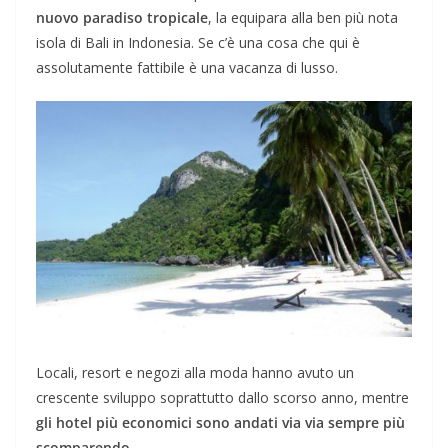
nuovo paradiso tropicale
, la equipara alla ben più nota
isola di Bali in Indonesia. Se c’è una cosa che qui è
assolutamente fattibile è una vacanza di lusso.
Locali, resort e negozi alla moda hanno avuto un
crescente sviluppo soprattutto dallo scorso anno, mentre
gli hotel più economici sono andati via via sempre più
scomparendo.