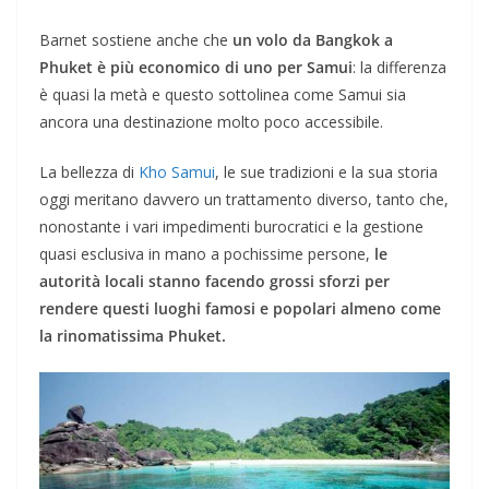
Barnet sostiene anche che
un volo da Bangkok a
Phuket è più economico di uno per Samui
: la differenza
è quasi la metà e questo sottolinea come Samui sia
ancora una destinazione molto poco accessibile.
La bellezza di
Kho Samui
, le sue tradizioni e la sua storia
oggi meritano davvero un trattamento diverso, tanto che,
nonostante i vari impedimenti burocratici e la gestione
quasi esclusiva in mano a pochissime persone,
le
autorità locali
stanno facendo grossi sforzi per
rendere questi luoghi famosi e popolari almeno come
la rinomatissima Phuket.