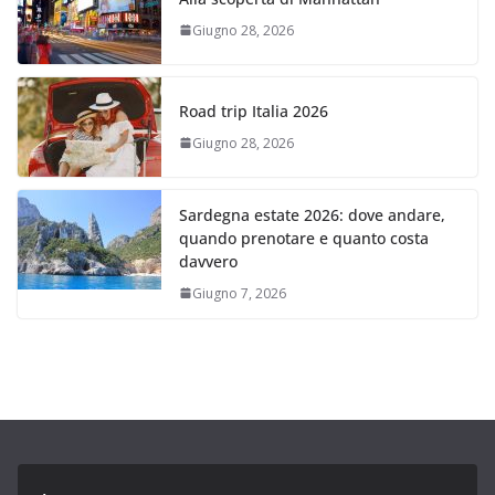
Giugno 28, 2026
Road trip Italia 2026
Giugno 28, 2026
Sardegna estate 2026: dove andare,
quando prenotare e quanto costa
davvero
Giugno 7, 2026