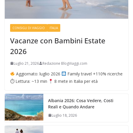
CONSIGLI DI VIAGGIO
ITALIA
Vacanze con Bambini Estate
2026
Luglio 21, 2026
Redazione BlogViaggi.com
Aggiornato: luglio 2026
Family travel +110% ricerche
⏱ Lettura: ~13 min
8 mete in Italia per età
Albania 2026: Cosa Vedere, Costi
Reali e Quando Andare
Luglio 18, 2026