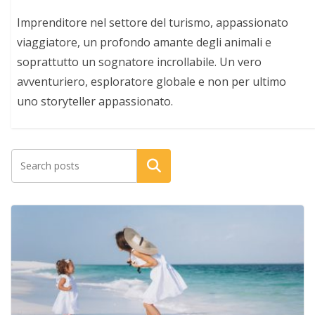
Imprenditore nel settore del turismo, appassionato
viaggiatore, un profondo amante degli animali e
soprattutto un sognatore incrollabile. Un vero
avventuriero, esploratore globale e non per ultimo
uno storyteller appassionato.
Cerca