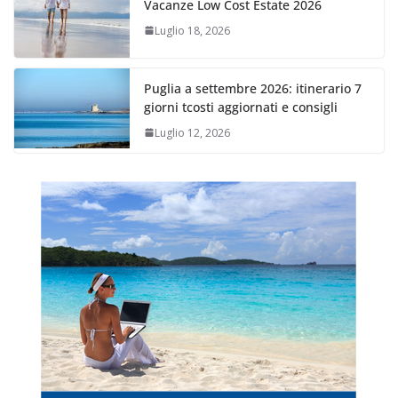
Vacanze Low Cost Estate 2026
Luglio 18, 2026
Puglia a settembre 2026: itinerario 7
giorni tcosti aggiornati e consigli
Luglio 12, 2026