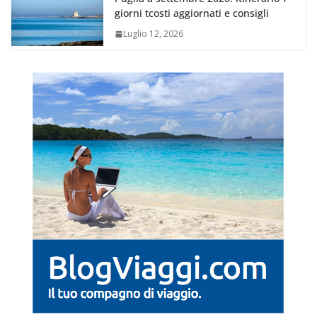
giorni tcosti aggiornati e consigli
Luglio 12, 2026