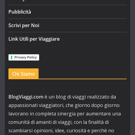
Pubblicità
Scrivi per Noi
Link Utili per Viaggiare
Privacy Policy
Chi Siamo
BlogViaggi.com
è un blog di viaggi realizzato da
appassionati viaggiatori, che giorno dopo giorno
lavorano in completa sinergia per aumentare una
comunità di amanti di viaggi, con la finalità di
scambiarsi opinioni, idee, curiosità e perchè no