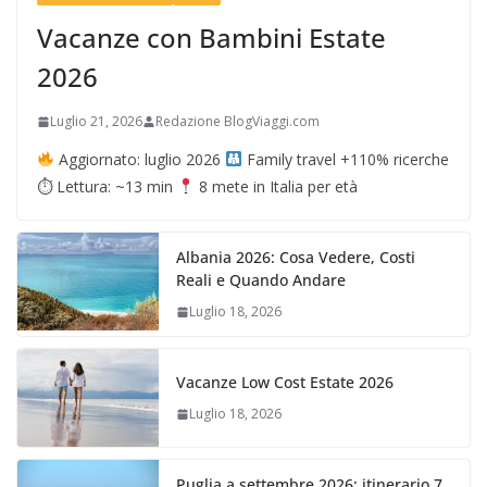
Vacanze con Bambini Estate
2026
Luglio 21, 2026
Redazione BlogViaggi.com
Aggiornato: luglio 2026
Family travel +110% ricerche
⏱ Lettura: ~13 min
8 mete in Italia per età
Albania 2026: Cosa Vedere, Costi
Reali e Quando Andare
Luglio 18, 2026
Vacanze Low Cost Estate 2026
Luglio 18, 2026
Puglia a settembre 2026: itinerario 7