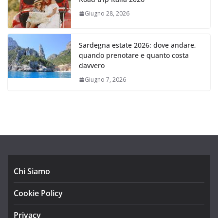
Giugno 28, 2026
Sardegna estate 2026: dove andare,
quando prenotare e quanto costa
davvero
Giugno 7, 2026
Chi Siamo
Cookie Policy
Privacy