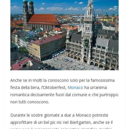
Anche se in molti la conoscono solo per la famosissima
festa della birra, l’Oktoberfest,
Monaco
ha un’anima
romantica decisamente fuori dal comune e che purtroppo
non tutti conoscono.
Durante le vostre giornate a due a Monaco potreste
approfittare di un bel pic nic nel Biertgarten, anche se il