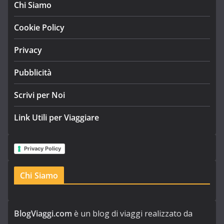
Chi Siamo
Cookie Policy
Privacy
Pubblicità
Scrivi per Noi
Link Utili per Viaggiare
Privacy Policy
Chi Siamo
BlogViaggi.com
è un blog di viaggi realizzato da