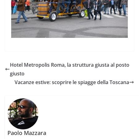
Hotel Metropolis Roma, la struttura giusta al posto
giusto
Vacanze estive: scoprire le spiagge della Toscana
Paolo Mazzara