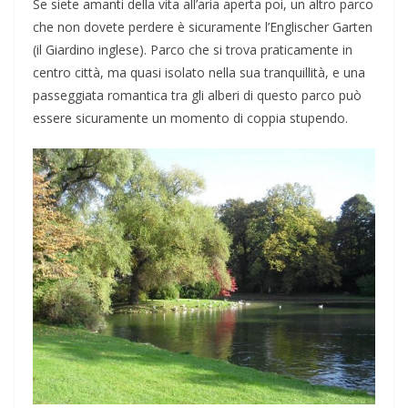
Se siete amanti della vita all’aria aperta poi, un altro parco
che non dovete perdere è sicuramente l’Englischer Garten
(il Giardino inglese). Parco che si trova praticamente in
centro città, ma quasi isolato nella sua tranquillità, e una
passeggiata romantica tra gli alberi di questo parco può
essere sicuramente un momento di coppia stupendo.