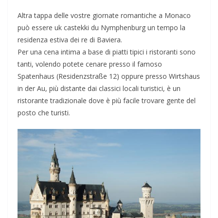
Altra tappa delle vostre giornate romantiche a Monaco
può essere uk castekki du Nymphenburg un tempo la
residenza estiva dei re di Baviera.
Per una cena intima a base di piatti tipici i ristoranti sono
tanti, volendo potete cenare presso il famoso
Spatenhaus (Residenzstraße 12) oppure presso Wirtshaus
in der Au, più distante dai classici locali turistici, è un
ristorante tradizionale dove è più facile trovare gente del
posto che turisti.