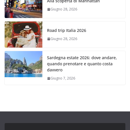
Alla scoperta di Manhattan
Giugno 28, 2026
Road trip Italia 2026
Giugno 28, 2026
Sardegna estate 2026: dove andare,
quando prenotare e quanto costa
davvero
Giugno 7, 2026