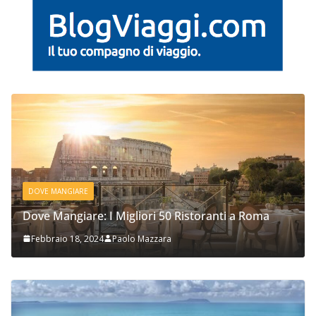
DOVE MANGIARE
Dove Mangiare: I Migliori 50 Ristoranti a Roma
Febbraio 18, 2024
Paolo Mazzara