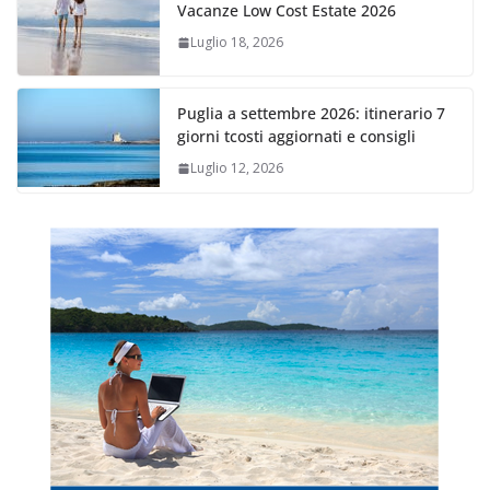
Vacanze Low Cost Estate 2026
Luglio 18, 2026
Puglia a settembre 2026: itinerario 7
giorni tcosti aggiornati e consigli
Luglio 12, 2026