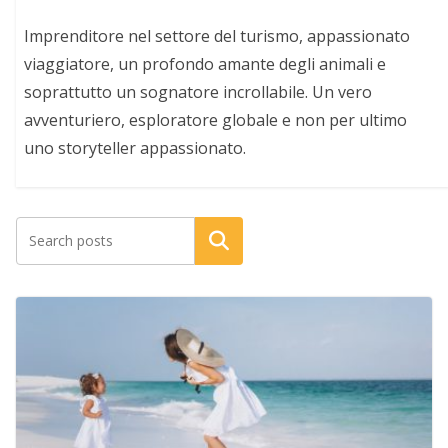
Imprenditore nel settore del turismo, appassionato
viaggiatore, un profondo amante degli animali e
soprattutto un sognatore incrollabile. Un vero
avventuriero, esploratore globale e non per ultimo
uno storyteller appassionato.
Cerca