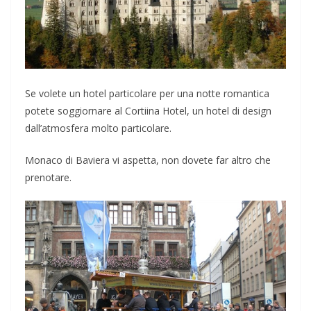
Se volete un hotel particolare per una notte romantica
potete soggiornare al Cortiina Hotel, un hotel di design
dall’atmosfera molto particolare.
Monaco di Baviera vi aspetta, non dovete far altro che
prenotare.