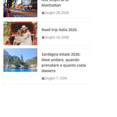
Manhattan
Giugno 28, 2026
Road trip Italia 2026
Giugno 28, 2026
Sardegna estate 2026:
dove andare, quando
prenotare e quanto costa
davvero
Giugno 7, 2026