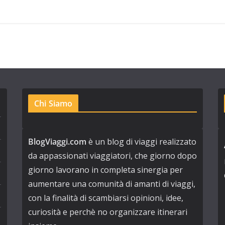
Chi Siamo
BlogViaggi.com
è un blog di viaggi realizzato
da appassionati viaggiatori, che giorno dopo
giorno lavorano in completa sinergia per
aumentare una comunità di amanti di viaggi,
con la finalità di scambiarsi opinioni, idee,
curiosità e perchè no organizzare itinerari