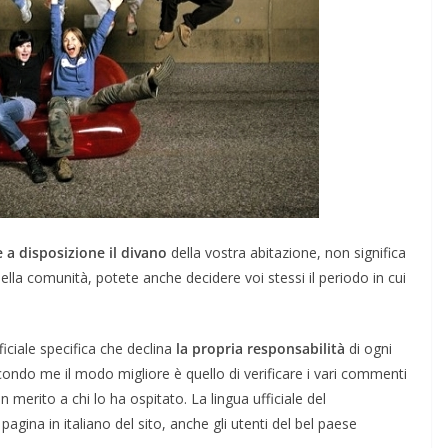
 a disposizione il divano
della vostra abitazione, non significa
della comunità, potete anche decidere voi stessi il periodo in cui
fficiale specifica che declina
la propria responsabilità
di ogni
ondo me il modo migliore è quello di verificare i vari commenti
 merito a chi lo ha ospitato. La lingua ufficiale del
agina in italiano del sito, anche gli utenti del bel paese