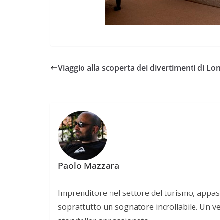
Viaggio alla scoperta dei divertimenti di Lo
Paolo Mazzara
Imprenditore nel settore del turismo, appas
soprattutto un sognatore incrollabile. Un v