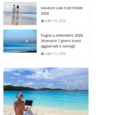
Vacanze Low Cost Estate
2026
Luglio 18, 2026
Puglia a settembre 2026:
itinerario 7 giorni tcosti
aggiornati e consigli
Luglio 12, 2026