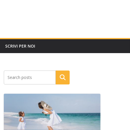
SCRIVI PER NOI
Cerca