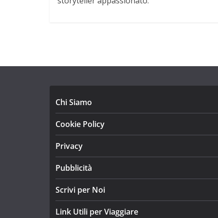
storyteller appassionato.
Chi Siamo
Cookie Policy
Privacy
Pubblicità
Scrivi per Noi
Link Utili per Viaggiare