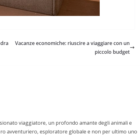
ndra
Vacanze economiche: riuscire a viaggiare con un
piccolo budget
sionato viaggiatore, un profondo amante degli animali e
ero avventuriero, esploratore globale e non per ultimo uno