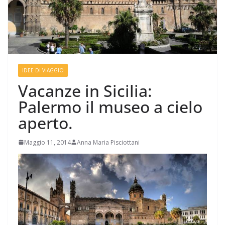
IDEE DI VIAGGIO
Vacanze in Sicilia:
Palermo il museo a cielo
aperto.
Maggio 11, 2014
Anna Maria Pisciottani