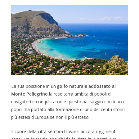
La sua posizione in un
golfo naturale addossato al
Monte Pellegrino
la rese terra ambita di popoli di
navigatori e conquistatori e questo passaggio continuo di
popoli ha portato alla formazione di uno dei centri storici
più estesi d’Europa se non il più esteso.
Il cuore della città sembra trovarsi ancora oggi nei
4