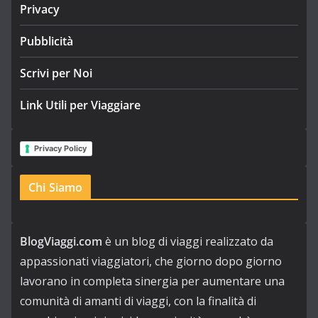
Privacy
Pubblicità
Scrivi per Noi
Link Utili per Viaggiare
Privacy Policy
Chi Siamo
BlogViaggi.com
è un blog di viaggi realizzato da
appassionati viaggiatori, che giorno dopo giorno
lavorano in completa sinergia per aumentare una
comunità di amanti di viaggi, con la finalità di