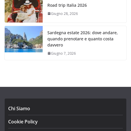
Road trip Italia 2026
Giugno 28, 2026
Sardegna estate 2026: dove andare,
quando prenotare e quanto costa
davvero
Giugno 7, 2026
Chi Siamo
Cookie Policy