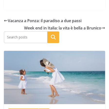
Vacanza a Ponza: il paradiso a due passi
Week end in Italia: la vita è bella a Brunico
Cerca