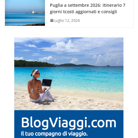
Puglia a settembre 2026: itinerario 7
giorni tcosti aggiornati e consigli
Luglio 12, 2026