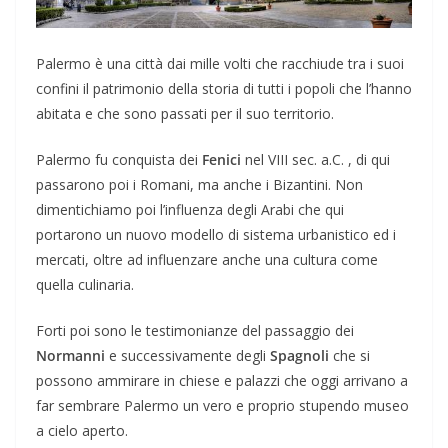
Palermo è una città dai mille volti che racchiude tra i suoi
confini il patrimonio della storia di tutti i popoli che l’hanno
abitata e che sono passati per il suo territorio.
Palermo fu conquista dei
Fenici
nel VIII sec. a.C. , di qui
passarono poi i Romani, ma anche i Bizantini. Non
dimentichiamo poi l’influenza degli Arabi che qui
portarono un nuovo modello di sistema urbanistico ed i
mercati, oltre ad influenzare anche una cultura come
quella culinaria.
Forti poi sono le testimonianze del passaggio dei
Normanni
e successivamente degli
Spagnoli
che si
possono ammirare in chiese e palazzi che oggi arrivano a
far sembrare Palermo un vero e proprio stupendo museo
a cielo aperto.