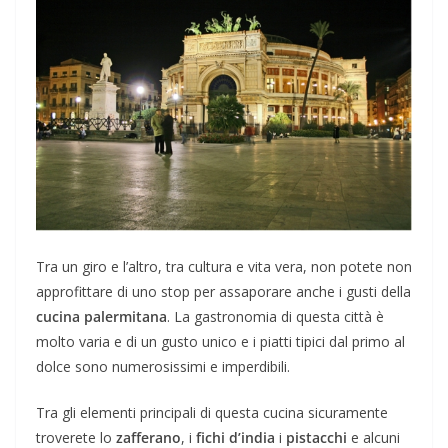
Tra un giro e l’altro, tra cultura e vita vera, non potete non
approfittare di uno stop per assaporare anche i gusti della
cucina palermitana
. La gastronomia di questa città è
molto varia e di un gusto unico e i piatti tipici dal primo al
dolce sono numerosissimi e imperdibili.
Tra gli elementi principali di questa cucina sicuramente
troverete lo
zafferano
, i
fichi d’india
i
pistacchi
e alcuni