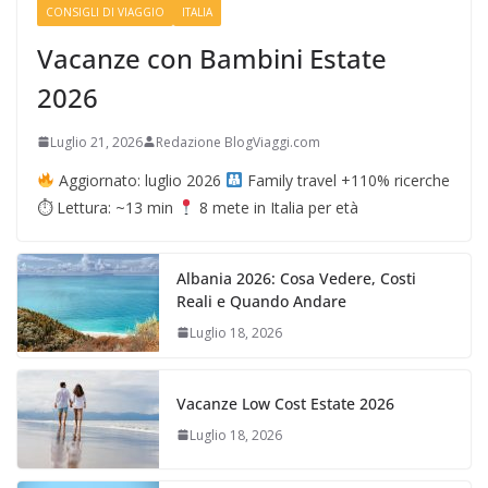
CONSIGLI DI VIAGGIO
ITALIA
Vacanze con Bambini Estate
2026
Luglio 21, 2026
Redazione BlogViaggi.com
Aggiornato: luglio 2026
Family travel +110% ricerche
⏱ Lettura: ~13 min
8 mete in Italia per età
Albania 2026: Cosa Vedere, Costi
Reali e Quando Andare
Luglio 18, 2026
Vacanze Low Cost Estate 2026
Luglio 18, 2026