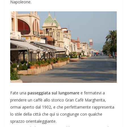
Napoleone.
Fate una
passeggiata sul lungomare
e fermatevi a
prendere un caffè allo storico Gran Cafè Margherita,
ormai aperto dal 1902, e che perfettamente rappresenta
lo stile della città che quì si congiunge con qualche
sprazzo orientaleggiante.