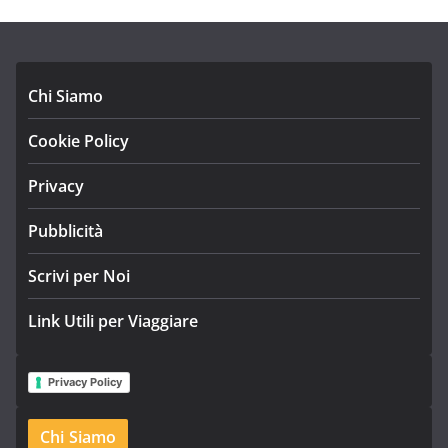
Chi Siamo
Cookie Policy
Privacy
Pubblicità
Scrivi per Noi
Link Utili per Viaggiare
Privacy Policy
Chi Siamo