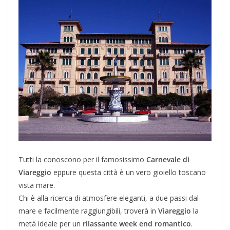
Tutti la conoscono per il famosissimo
Carnevale di
Viareggio
eppure questa città è un vero gioiello toscano
vista mare.
Chi è alla ricerca di atmosfere eleganti, a due passi dal
mare e facilmente raggiungibili, troverà in
Viareggio
la
metà ideale per un
rilassante week end romantico
.