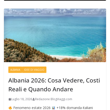
ALBANIA
IDEE DI VIAGGIO
Albania 2026: Cosa Vedere, Costi
Reali e Quando Andare
Luglio 18, 2026
Redazione BlogViaggi.com
Fenomeno estate 2026
+18% domanda italiani