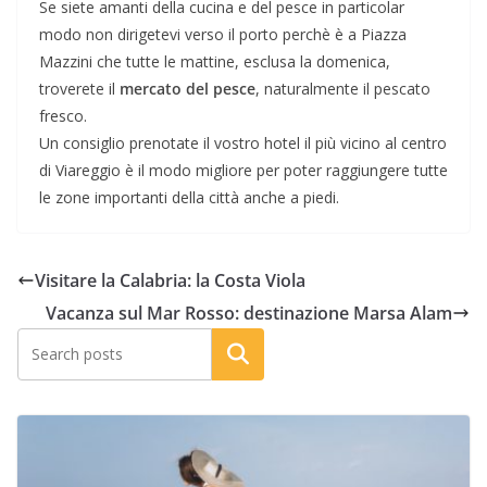
Se siete amanti della cucina e del pesce in particolar
modo non dirigetevi verso il porto perchè è a Piazza
Mazzini che tutte le mattine, esclusa la domenica,
troverete il
mercato del pesce
, naturalmente il pescato
fresco.
Un consiglio prenotate il vostro hotel il più vicino al centro
di Viareggio è il modo migliore per poter raggiungere tutte
le zone importanti della città anche a piedi.
Visitare la Calabria: la Costa Viola
Vacanza sul Mar Rosso: destinazione Marsa Alam
Cerca