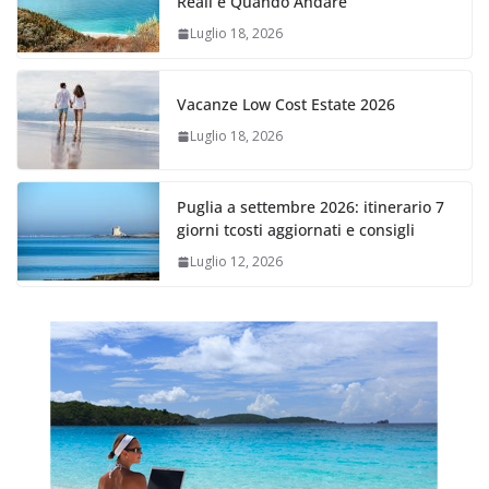
Reali e Quando Andare
Luglio 18, 2026
Vacanze Low Cost Estate 2026
Luglio 18, 2026
Puglia a settembre 2026: itinerario 7
giorni tcosti aggiornati e consigli
Luglio 12, 2026