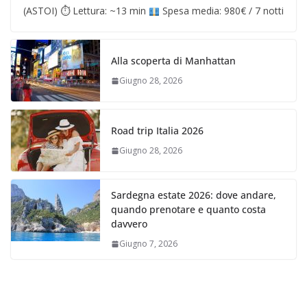
(ASTOI) ⏱ Lettura: ~13 min
Spesa media: 980€ / 7 notti
Alla scoperta di Manhattan
Giugno 28, 2026
Road trip Italia 2026
Giugno 28, 2026
Sardegna estate 2026: dove andare,
quando prenotare e quanto costa
davvero
Giugno 7, 2026