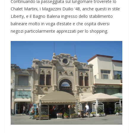
Continuando la passeggiata sul lungomare troverete lo
Chalet Martini, i Magazzini Duilio ‘48, anche questi in stile
Liberty, e il Bagno Balena ingresso dello stabilimento
balneare molto in voga d’estate e che ospita diversi
negozi particolarmente apprezzati per lo shopping.