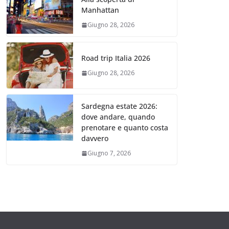
Manhattan
Giugno 28, 2026
Road trip Italia 2026
Giugno 28, 2026
Sardegna estate 2026:
dove andare, quando
prenotare e quanto costa
davvero
Giugno 7, 2026