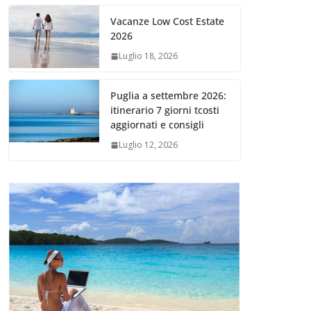
Vacanze Low Cost Estate
2026
Luglio 18, 2026
Puglia a settembre 2026:
itinerario 7 giorni tcosti
aggiornati e consigli
Luglio 12, 2026