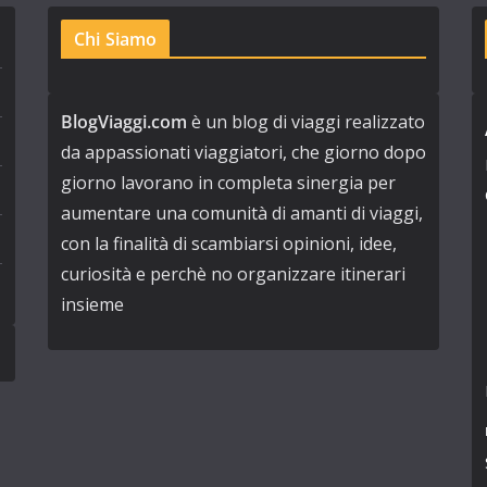
Chi Siamo
BlogViaggi.com
è un blog di viaggi realizzato
da appassionati viaggiatori, che giorno dopo
giorno lavorano in completa sinergia per
aumentare una comunità di amanti di viaggi,
con la finalità di scambiarsi opinioni, idee,
curiosità e perchè no organizzare itinerari
insieme