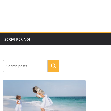
SCRIVI PER NOI
Cerca