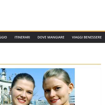
AGGIO
ITINERARI
DOVE MANGIARE
VIAGGI BENESSERE