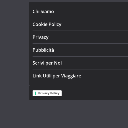
Chi Siamo
Cookie Policy
Privacy
Pubblicità
Scrivi per Noi
Link Utili per Viaggiare
Privacy Policy