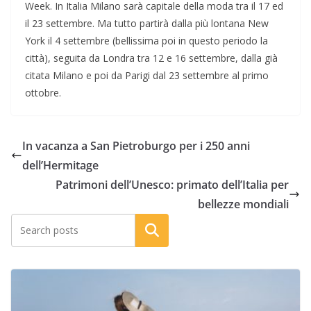
Week. In Italia Milano sarà capitale della moda tra il 17 ed
il 23 settembre. Ma tutto partirà dalla più lontana New
York il 4 settembre (bellissima poi in questo periodo la
città), seguita da Londra tra 12 e 16 settembre, dalla già
citata Milano e poi da Parigi dal 23 settembre al primo
ottobre.
In vacanza a San Pietroburgo per i 250 anni
dell’Hermitage
Patrimoni dell’Unesco: primato dell’Italia per
bellezze mondiali
Cerca