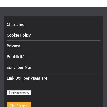
Chi Siamo
Cookie Policy
Privacy
Pubblicità
Scrivi per Noi
Link Utili per Viaggiare
Privacy Policy
Chi Siamo