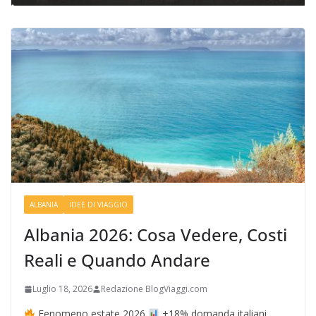
ALBANIA
IDEE DI VIAGGIO
Albania 2026: Cosa Vedere, Costi
Reali e Quando Andare
Luglio 18, 2026
Redazione BlogViaggi.com
Fenomeno estate 2026
+18% domanda italiani