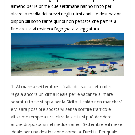
almeno per le prime due settimane hanno finito per
alzare la media dei prezzi negli ultimi anni. Le destinazioni
disponibili sono tante quindi non pensate che partire a
fine estate vi rovinerà l’agognata villeggiatura.
1- Al mare a settembre.
L’Italia del sud a settembre
regala ancora un clima ideale per le vacanze al mare
soprattutto se si opta per la Sicilia. Il caldo non mancherà
e vi sarà possibile spostarvi senza soffrire traffico e
altissime temperatura. oltre la sicilia si può decidere
anche di spostarsi nel mediterraneo. Settembre è il mese
ideale per una destinazione come la Turchia. Per quale