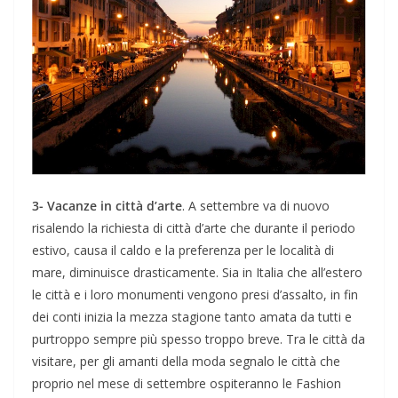
3- Vacanze in città d’arte
. A settembre va di nuovo
risalendo la richiesta di città d’arte che durante il periodo
estivo, causa il caldo e la preferenza per le località di
mare, diminuisce drasticamente. Sia in Italia che all’estero
le città e i loro monumenti vengono presi d’assalto, in fin
dei conti inizia la mezza stagione tanto amata da tutti e
purtroppo sempre più spesso troppo breve. Tra le città da
visitare, per gli amanti della moda segnalo le città che
proprio nel mese di settembre ospiteranno le Fashion