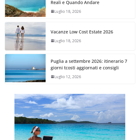
Reali e Quando Andare
Luglio 18, 2026
Vacanze Low Cost Estate 2026
Luglio 18, 2026
Puglia a settembre 2026: itinerario 7
giorni tcosti aggiornati e consigli
Luglio 12, 2026