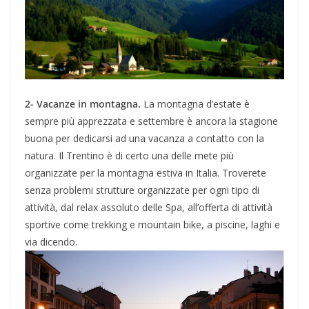
2- Vacanze in montagna.
La montagna d’estate è
sempre più apprezzata e settembre è ancora la stagione
buona per dedicarsi ad una vacanza a contatto con la
natura. Il Trentino è di certo una delle mete più
organizzate per la montagna estiva in Italia. Troverete
senza problemi strutture organizzate per ogni tipo di
attività, dal relax assoluto delle Spa, all’offerta di attività
sportive come trekking e mountain bike, a piscine, laghi e
via dicendo.