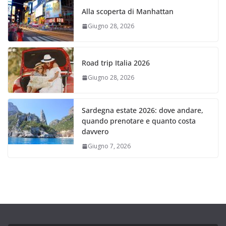
Alla scoperta di Manhattan
Giugno 28, 2026
Road trip Italia 2026
Giugno 28, 2026
Sardegna estate 2026: dove andare,
quando prenotare e quanto costa
davvero
Giugno 7, 2026