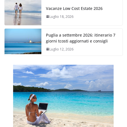
Vacanze Low Cost Estate 2026
Luglio 18, 2026
Puglia a settembre 2026: itinerario 7
giorni tcosti aggiornati e consigli
Luglio 12, 2026