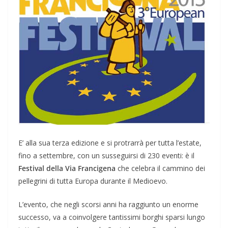
E’ alla sua terza edizione e si protrarrà per tutta l’estate,
fino a settembre, con un susseguirsi di 230 eventi: è il
Festival della Via Francigena
che celebra il cammino dei
pellegrini di tutta Europa durante il Medioevo.
L’evento, che negli scorsi anni ha raggiunto un enorme
successo, va a coinvolgere tantissimi borghi sparsi lungo