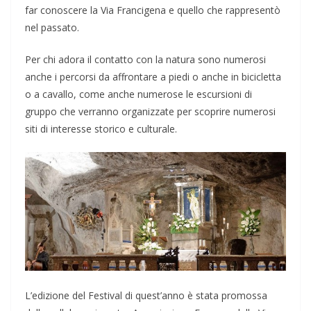
far conoscere la Via Francigena e quello che rappresentò
nel passato.
Per chi adora il contatto con la natura sono numerosi
anche i percorsi da affrontare a piedi o anche in bicicletta
o a cavallo, come anche numerose le escursioni di
gruppo che verranno organizzate per scoprire numerosi
siti di interesse storico e culturale.
L’edizione del Festival di quest’anno è stata promossa