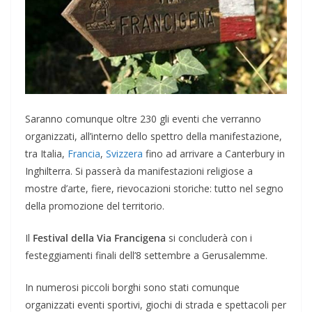
Saranno comunque oltre 230 gli eventi che verranno
organizzati, all’interno dello spettro della manifestazione,
tra Italia,
Francia
,
Svizzera
fino ad arrivare a Canterbury in
Inghilterra. Si passerà da manifestazioni religiose a
mostre d’arte, fiere, rievocazioni storiche: tutto nel segno
della promozione del territorio.
Il
Festival della Via Francigena
si concluderà con i
festeggiamenti finali dell’8 settembre a Gerusalemme.
In numerosi piccoli borghi sono stati comunque
organizzati eventi sportivi, giochi di strada e spettacoli per