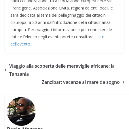
dalla collaborazione tra Associazione Europea delle Vie
Francigene, Associazione Civita, regioni ed enti locali, e
sarà dedicata al tema del pellegrinaggio dei cittadini
d’Europa, a 20 anni dall’introduzione della cittadinanza
europea. Per maggiori informazioni e per conoscere le
date e l’elenco degli eventi potete consultare il
sito
dell’evento
.
Viaggio alla scoperta delle meraviglie africane: la
Tanzania
Zanzibar: vacanze al mare da sogno