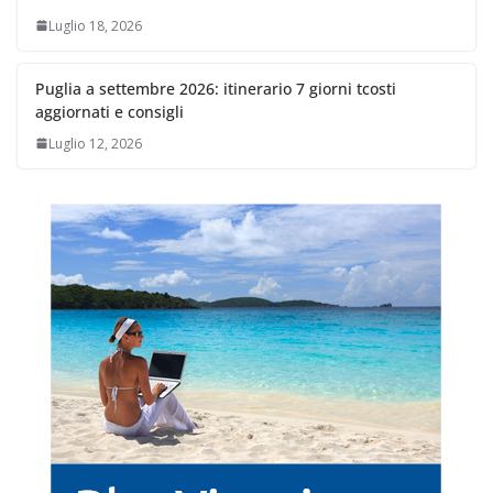
Luglio 18, 2026
Puglia a settembre 2026: itinerario 7 giorni tcosti
aggiornati e consigli
Luglio 12, 2026