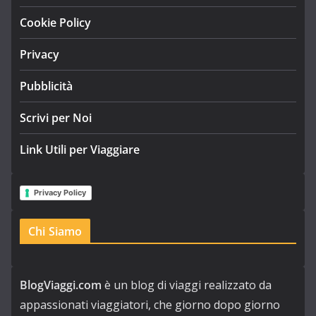
Cookie Policy
Privacy
Pubblicità
Scrivi per Noi
Link Utili per Viaggiare
Privacy Policy
Chi Siamo
BlogViaggi.com
è un blog di viaggi realizzato da
appassionati viaggiatori, che giorno dopo giorno