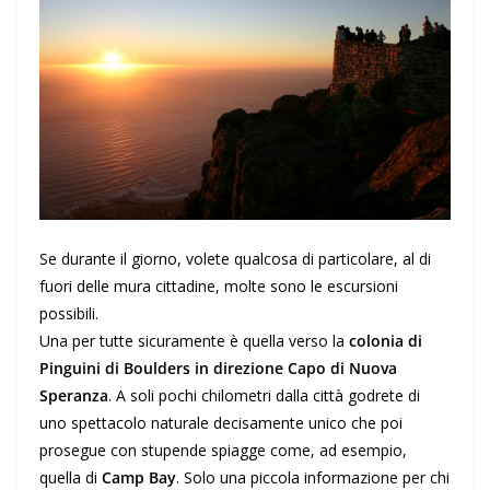
Se durante il giorno, volete qualcosa di particolare, al di
fuori delle mura cittadine, molte sono le escursioni
possibili.
Una per tutte sicuramente è quella verso la
colonia di
Pinguini di Boulders in direzione Capo di Nuova
Speranza
. A soli pochi chilometri dalla città godrete di
uno spettacolo naturale decisamente unico che poi
prosegue con stupende spiagge come, ad esempio,
quella di
Camp Bay
. Solo una piccola informazione per chi