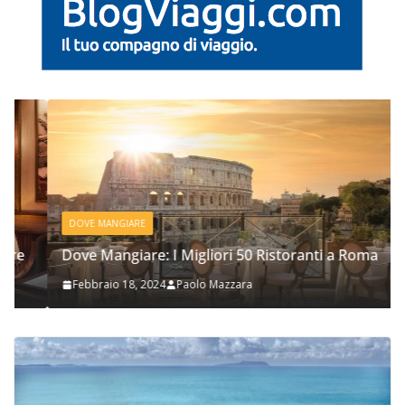
DOVE MANGIARE
Dove Mangiare: I Migliori 50 Ristoranti a Roma
Febbraio 18, 2024
Paolo Mazzara