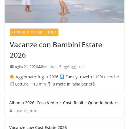
CONSIGLI DI VIAGGIO
ITALIA
Vacanze con Bambini Estate
2026
Luglio 21, 2026
Redazione BlogViaggi.com
Aggiornato: luglio 2026
Family travel +110% ricerche
⏱ Lettura: ~13 min
8 mete in Italia per età
Albania 2026: Cosa Vedere, Costi Reali e Quando Andare
Luglio 18, 2026
Vacanze Low Cost Estate 2026