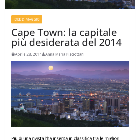
IDEE DI VIAGGIO
Cape Town: la capitale
più desiderata del 2014
Aprile 28, 2014
Anna Maria Pisciottani
Più di una rivista l’ha inserita in classifica tra le migliori