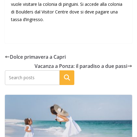
vuole visitare la colonia di pinguini. Si accede alla colonia
di Boulders dal Visitor Centre dove si deve pagare una
tassa d’ingresso.
Dolce primavera a Capri
Vacanza a Ponza: il paradiso a due passi
Cerca