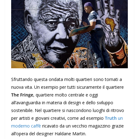
Sfruttando questa ondata molti quartieri sono tornati a
nuova vita. Un esempio per tutti sicuramente il quartiere
The Fringe
, quartiere molto centrale e oggi
all’avanguardia in materia di design e dello sviluppo
sostenibile. Nel quartiere si nascondono luoghi di ritrovo
per artisti e giovani creativi, come ad esempio
Truth
un
moderno caffè
ricavato da un vecchio magazzino grazie
all’opera del designer Haldane Martin.