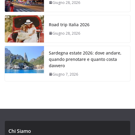
Giugno 28, 2026
Road trip Italia 2026
Giugno 28, 2026
Sardegna estate 2026: dove andare,
quando prenotare e quanto costa
davvero
Giugno 7, 2026
Chi Siamo